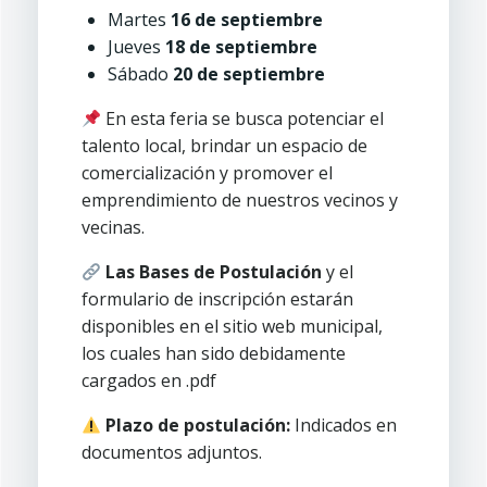
Martes
16 de septiembre
Jueves
18 de septiembre
Sábado
20 de septiembre
En esta feria se busca potenciar el
talento local, brindar un espacio de
comercialización y promover el
emprendimiento de nuestros vecinos y
vecinas.
Las Bases de Postulación
y el
formulario de inscripción estarán
disponibles en el sitio web municipal,
los cuales han sido debidamente
cargados en .pdf
Plazo de postulación:
Indicados en
documentos adjuntos.