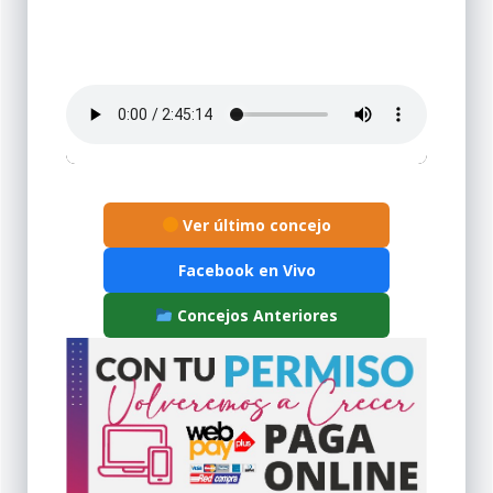
Ver último concejo
Facebook en Vivo
Concejos Anteriores