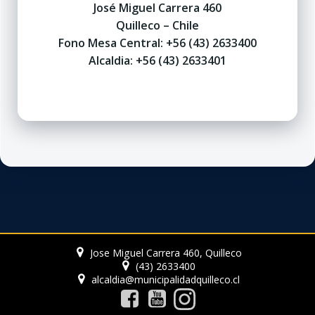
José Miguel Carrera 460
Quilleco – Chile
Fono Mesa Central: +56 (43) 2633400
Alcaldia: +56 (43) 2633401
Jose Miguel Carrera 460, Quilleco
(43) 2633400
alcaldia@municipalidadquilleco.cl