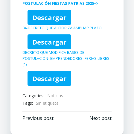
POSTULACIÓN FIESTAS PATRIAS 2025–>
Descargar
04-DECRETO QUE AUTORIZA AMPLIAR PLAZO
Descargar
DECRETO QUE MODIFICA BASES DE
POSTULACIÓN- EMPRENDEDORES- FERIAS LIBRES
(1)
Descargar
Categories:
Noticias
Tags:
Sin etiqueta
Navegación
Navegación
Previous post
Next post