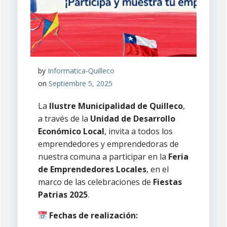
by
Informatica-Quilleco
on
Septiembre 5, 2025
La
Ilustre Municipalidad de Quilleco
,
a través de la
Unidad de Desarrollo
Económico Local
, invita a todos los
emprendedores y emprendedoras de
nuestra comuna a participar en la
Feria
de Emprendedores Locales
, en el
marco de las celebraciones de
Fiestas
Patrias 2025
.
Fechas de realización: