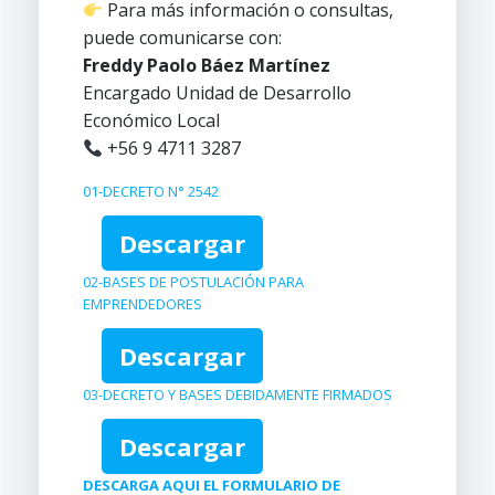
Para más información o consultas,
puede comunicarse con:
Freddy Paolo Báez Martínez
Encargado Unidad de Desarrollo
Económico Local
+56 9 4711 3287
01-DECRETO N° 2542
Descargar
02-BASES DE POSTULACIÓN PARA
EMPRENDEDORES
Descargar
03-DECRETO Y BASES DEBIDAMENTE FIRMADOS
Descargar
DESCARGA AQUI EL FORMULARIO DE