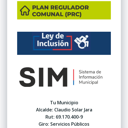
Tu Municipio
Alcalde: Claudio Solar Jara
Rut: 69.170.400-9
Giro: Servicios Públicos