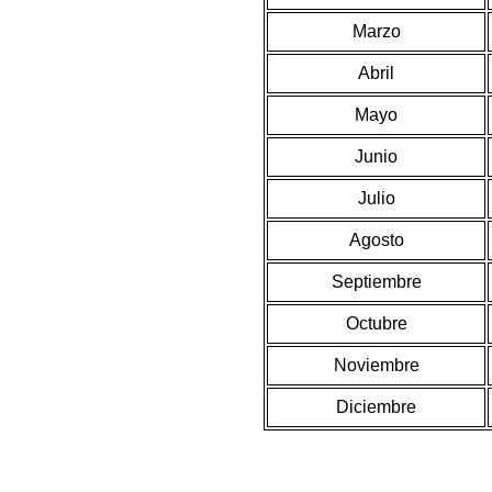
Marzo
Abril
Mayo
Junio
Julio
Agosto
Septiembre
Octubre
Noviembre
Diciembre