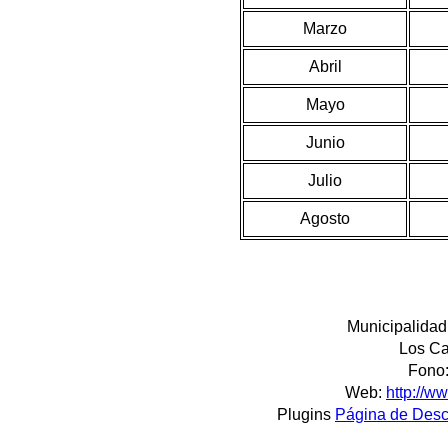
Marzo
Abril
Mayo
Junio
Julio
Agosto
Municipalidad
Los Ca
Fono:
Web:
http://w
Plugins
Página de Des