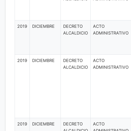
2019
DICIEMBRE
DECRETO
ACTO
ALCALDICIO
ADMINISTRATIVO
2019
DICIEMBRE
DECRETO
ACTO
ALCALDICIO
ADMINISTRATIVO
2019
DICIEMBRE
DECRETO
ACTO
ALCALDICIO
ADMINISTRATIVO