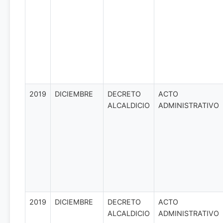
2019
DICIEMBRE
DECRETO
ACTO
ALCALDICIO
ADMINISTRATIVO
2019
DICIEMBRE
DECRETO
ACTO
ALCALDICIO
ADMINISTRATIVO