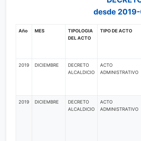
desde 2019-
Año
MES
TIPOLOGIA
TIPO DE ACTO
DEL ACTO
2019
DICIEMBRE
DECRETO
ACTO
ALCALDICIO
ADMINISTRATIVO
2019
DICIEMBRE
DECRETO
ACTO
ALCALDICIO
ADMINISTRATIVO