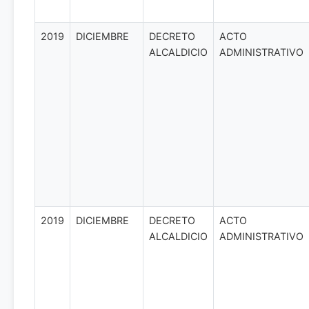
2019
DICIEMBRE
DECRETO
ACTO
ALCALDICIO
ADMINISTRATIVO
2019
DICIEMBRE
DECRETO
ACTO
ALCALDICIO
ADMINISTRATIVO