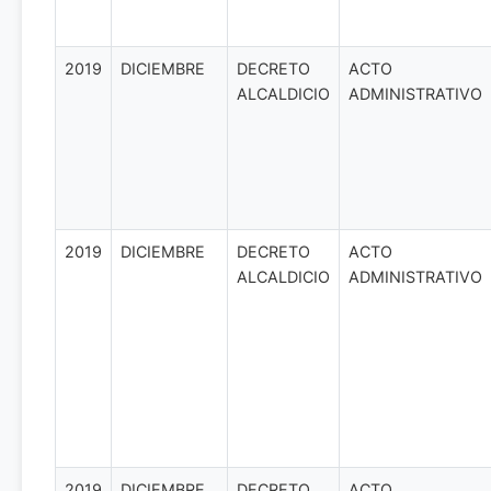
2019
DICIEMBRE
DECRETO
ACTO
ALCALDICIO
ADMINISTRATIVO
2019
DICIEMBRE
DECRETO
ACTO
ALCALDICIO
ADMINISTRATIVO
2019
DICIEMBRE
DECRETO
ACTO