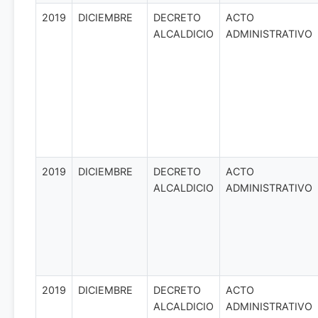
2019
DICIEMBRE
DECRETO
ACTO
ALCALDICIO
ADMINISTRATIVO
2019
DICIEMBRE
DECRETO
ACTO
ALCALDICIO
ADMINISTRATIVO
2019
DICIEMBRE
DECRETO
ACTO
ALCALDICIO
ADMINISTRATIVO