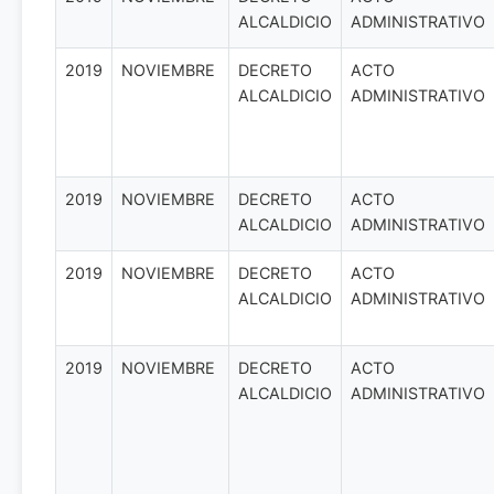
ALCALDICIO
ADMINISTRATIVO
2019
NOVIEMBRE
DECRETO
ACTO
ALCALDICIO
ADMINISTRATIVO
2019
NOVIEMBRE
DECRETO
ACTO
ALCALDICIO
ADMINISTRATIVO
2019
NOVIEMBRE
DECRETO
ACTO
ALCALDICIO
ADMINISTRATIVO
2019
NOVIEMBRE
DECRETO
ACTO
ALCALDICIO
ADMINISTRATIVO