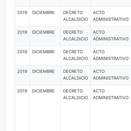
2019
DICIEMBRE
DECRETO
ACTO
ALCALDICIO
ADMINISTRATIVO
2019
DICIEMBRE
DECRETO
ACTO
ALCALDICIO
ADMINISTRATIVO
2019
DICIEMBRE
DECRETO
ACTO
ALCALDICIO
ADMINISTRATIVO
2019
DICIEMBRE
DECRETO
ACTO
ALCALDICIO
ADMINISTRATIVO
2019
DICIEMBRE
DECRETO
ACTO
ALCALDICIO
ADMINISTRATIVO