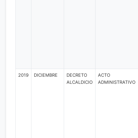
2019
DICIEMBRE
DECRETO
ACTO
ALCALDICIO
ADMINISTRATIVO