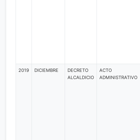
2019
DICIEMBRE
DECRETO
ACTO
ALCALDICIO
ADMINISTRATIVO