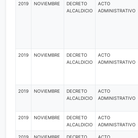
2019
NOVIEMBRE
DECRETO
ACTO
ALCALDICIO
ADMINISTRATIVO
2019
NOVIEMBRE
DECRETO
ACTO
ALCALDICIO
ADMINISTRATIVO
2019
NOVIEMBRE
DECRETO
ACTO
ALCALDICIO
ADMINISTRATIVO
2019
NOVIEMBRE
DECRETO
ACTO
ALCALDICIO
ADMINISTRATIVO
2019
NOVIEMBRE
DECRETO
ACTO