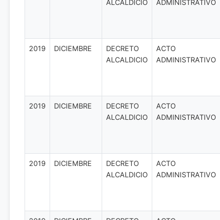
ALCALDICIO
ADMINISTRATIVO
2019
DICIEMBRE
DECRETO
ACTO
ALCALDICIO
ADMINISTRATIVO
2019
DICIEMBRE
DECRETO
ACTO
ALCALDICIO
ADMINISTRATIVO
2019
DICIEMBRE
DECRETO
ACTO
ALCALDICIO
ADMINISTRATIVO