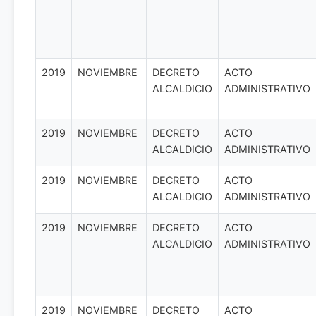
2019
NOVIEMBRE
DECRETO
ACTO
ALCALDICIO
ADMINISTRATIVO
2019
NOVIEMBRE
DECRETO
ACTO
ALCALDICIO
ADMINISTRATIVO
2019
NOVIEMBRE
DECRETO
ACTO
ALCALDICIO
ADMINISTRATIVO
2019
NOVIEMBRE
DECRETO
ACTO
ALCALDICIO
ADMINISTRATIVO
2019
NOVIEMBRE
DECRETO
ACTO