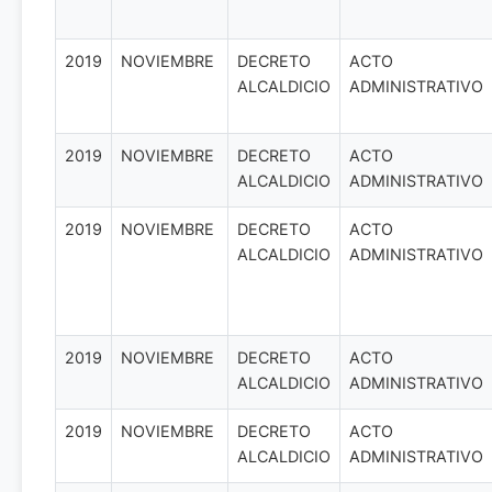
2019
NOVIEMBRE
DECRETO
ACTO
ALCALDICIO
ADMINISTRATIVO
2019
NOVIEMBRE
DECRETO
ACTO
ALCALDICIO
ADMINISTRATIVO
2019
NOVIEMBRE
DECRETO
ACTO
ALCALDICIO
ADMINISTRATIVO
2019
NOVIEMBRE
DECRETO
ACTO
ALCALDICIO
ADMINISTRATIVO
2019
NOVIEMBRE
DECRETO
ACTO
ALCALDICIO
ADMINISTRATIVO