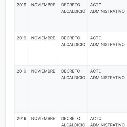
2019
NOVIEMBRE
DECRETO
ACTO
ALCALDICIO
ADMINISTRATIVO
2019
NOVIEMBRE
DECRETO
ACTO
ALCALDICIO
ADMINISTRATIVO
2019
NOVIEMBRE
DECRETO
ACTO
ALCALDICIO
ADMINISTRATIVO
2019
NOVIEMBRE
DECRETO
ACTO
ALCALDICIO
ADMINISTRATIVO