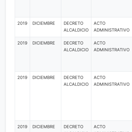
2019
DICIEMBRE
DECRETO
ACTO
ALCALDICIO
ADMINISTRATIVO
2019
DICIEMBRE
DECRETO
ACTO
ALCALDICIO
ADMINISTRATIVO
2019
DICIEMBRE
DECRETO
ACTO
ALCALDICIO
ADMINISTRATIVO
2019
DICIEMBRE
DECRETO
ACTO