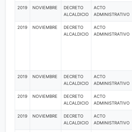
2019
NOVIEMBRE
DECRETO
ACTO
ALCALDICIO
ADMINISTRATIVO
2019
NOVIEMBRE
DECRETO
ACTO
ALCALDICIO
ADMINISTRATIVO
2019
NOVIEMBRE
DECRETO
ACTO
ALCALDICIO
ADMINISTRATIVO
2019
NOVIEMBRE
DECRETO
ACTO
ALCALDICIO
ADMINISTRATIVO
2019
NOVIEMBRE
DECRETO
ACTO
ALCALDICIO
ADMINISTRATIVO