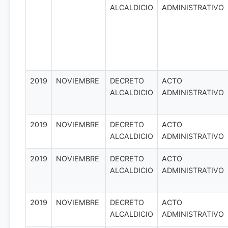
ALCALDICIO
ADMINISTRATIVO
2019
NOVIEMBRE
DECRETO
ACTO
ALCALDICIO
ADMINISTRATIVO
2019
NOVIEMBRE
DECRETO
ACTO
ALCALDICIO
ADMINISTRATIVO
2019
NOVIEMBRE
DECRETO
ACTO
ALCALDICIO
ADMINISTRATIVO
2019
NOVIEMBRE
DECRETO
ACTO
ALCALDICIO
ADMINISTRATIVO