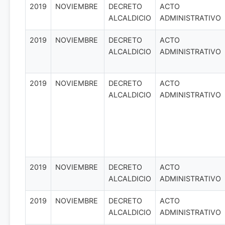
2019
NOVIEMBRE
DECRETO
ACTO
ALCALDICIO
ADMINISTRATIVO
2019
NOVIEMBRE
DECRETO
ACTO
ALCALDICIO
ADMINISTRATIVO
2019
NOVIEMBRE
DECRETO
ACTO
ALCALDICIO
ADMINISTRATIVO
2019
NOVIEMBRE
DECRETO
ACTO
ALCALDICIO
ADMINISTRATIVO
2019
NOVIEMBRE
DECRETO
ACTO
ALCALDICIO
ADMINISTRATIVO