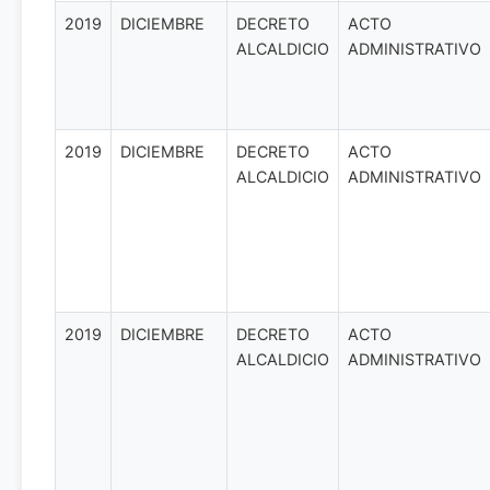
2019
DICIEMBRE
DECRETO
ACTO
ALCALDICIO
ADMINISTRATIVO
2019
DICIEMBRE
DECRETO
ACTO
ALCALDICIO
ADMINISTRATIVO
2019
DICIEMBRE
DECRETO
ACTO
ALCALDICIO
ADMINISTRATIVO