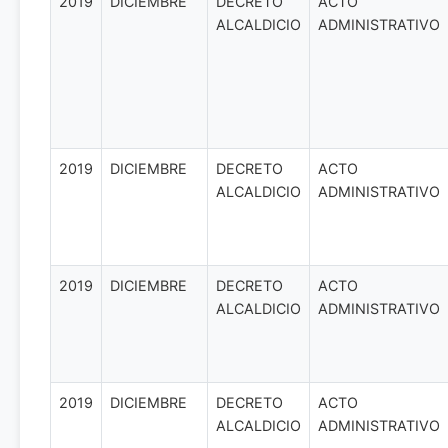
2019
DICIEMBRE
DECRETO
ACTO
ALCALDICIO
ADMINISTRATIVO
2019
DICIEMBRE
DECRETO
ACTO
ALCALDICIO
ADMINISTRATIVO
2019
DICIEMBRE
DECRETO
ACTO
ALCALDICIO
ADMINISTRATIVO
2019
DICIEMBRE
DECRETO
ACTO
ALCALDICIO
ADMINISTRATIVO