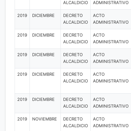
ALCALDICIO
ADMINISTRATIVO
2019
DICIEMBRE
DECRETO
ACTO
ALCALDICIO
ADMINISTRATIVO
2019
DICIEMBRE
DECRETO
ACTO
ALCALDICIO
ADMINISTRATIVO
2019
DICIEMBRE
DECRETO
ACTO
ALCALDICIO
ADMINISTRATIVO
2019
DICIEMBRE
DECRETO
ACTO
ALCALDICIO
ADMINISTRATIVO
2019
DICIEMBRE
DECRETO
ACTO
ALCALDICIO
ADMINISTRATIVO
2019
NOVIEMBRE
DECRETO
ACTO
ALCALDICIO
ADMINISTRATIVO