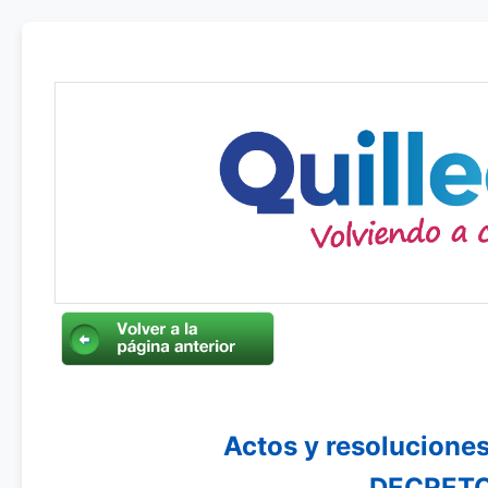
Actos y resoluciones
DECRETO