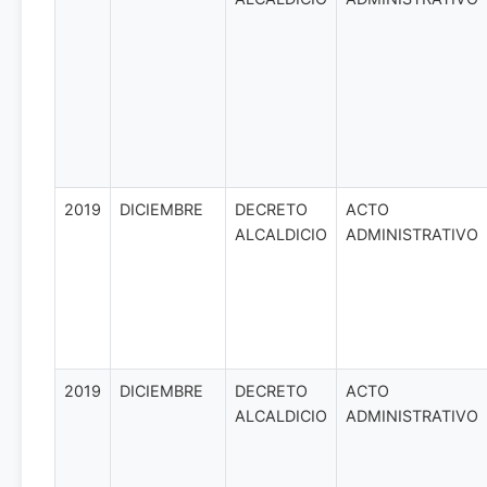
2019
DICIEMBRE
DECRETO
ACTO
ALCALDICIO
ADMINISTRATIVO
2019
DICIEMBRE
DECRETO
ACTO
ALCALDICIO
ADMINISTRATIVO