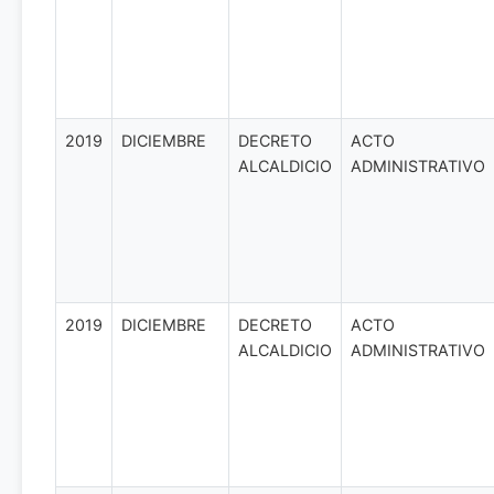
2019
DICIEMBRE
DECRETO
ACTO
ALCALDICIO
ADMINISTRATIVO
2019
DICIEMBRE
DECRETO
ACTO
ALCALDICIO
ADMINISTRATIVO