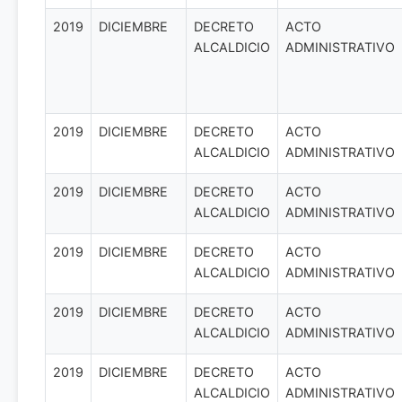
2019
DICIEMBRE
DECRETO
ACTO
ALCALDICIO
ADMINISTRATIVO
2019
DICIEMBRE
DECRETO
ACTO
ALCALDICIO
ADMINISTRATIVO
2019
DICIEMBRE
DECRETO
ACTO
ALCALDICIO
ADMINISTRATIVO
2019
DICIEMBRE
DECRETO
ACTO
ALCALDICIO
ADMINISTRATIVO
2019
DICIEMBRE
DECRETO
ACTO
ALCALDICIO
ADMINISTRATIVO
2019
DICIEMBRE
DECRETO
ACTO
ALCALDICIO
ADMINISTRATIVO