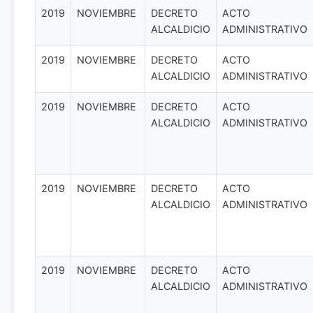
2019
NOVIEMBRE
DECRETO
ACTO
ALCALDICIO
ADMINISTRATIVO
2019
NOVIEMBRE
DECRETO
ACTO
ALCALDICIO
ADMINISTRATIVO
2019
NOVIEMBRE
DECRETO
ACTO
ALCALDICIO
ADMINISTRATIVO
2019
NOVIEMBRE
DECRETO
ACTO
ALCALDICIO
ADMINISTRATIVO
2019
NOVIEMBRE
DECRETO
ACTO
ALCALDICIO
ADMINISTRATIVO