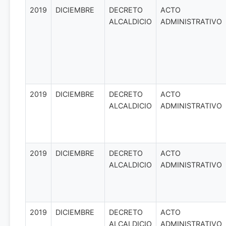
2019
DICIEMBRE
DECRETO
ACTO
ALCALDICIO
ADMINISTRATIVO
2019
DICIEMBRE
DECRETO
ACTO
ALCALDICIO
ADMINISTRATIVO
2019
DICIEMBRE
DECRETO
ACTO
ALCALDICIO
ADMINISTRATIVO
2019
DICIEMBRE
DECRETO
ACTO
ALCALDICIO
ADMINISTRATIVO