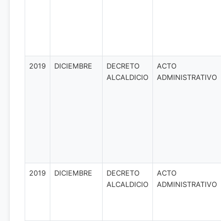
2019
DICIEMBRE
DECRETO
ACTO
ALCALDICIO
ADMINISTRATIVO
2019
DICIEMBRE
DECRETO
ACTO
ALCALDICIO
ADMINISTRATIVO