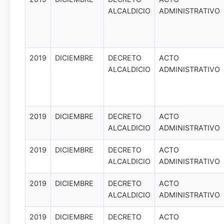
ALCALDICIO
ADMINISTRATIVO
2019
DICIEMBRE
DECRETO
ACTO
ALCALDICIO
ADMINISTRATIVO
2019
DICIEMBRE
DECRETO
ACTO
ALCALDICIO
ADMINISTRATIVO
2019
DICIEMBRE
DECRETO
ACTO
ALCALDICIO
ADMINISTRATIVO
2019
DICIEMBRE
DECRETO
ACTO
ALCALDICIO
ADMINISTRATIVO
2019
DICIEMBRE
DECRETO
ACTO