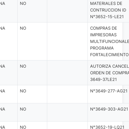
NA
NO
MATERIALES DE
CONTRUCCION ID
N°3652-15-LE21
NA
NO
COMPRAS DE
IMPRESORAS
MULTIFUNCIONAL
PROGRAMA
FORTALECIMIENTO
NA
NO
AUTORIZA CANCE
ORDEN DE COMPRA
3649-37LE21
NA
NO
N°3649-277-AG21
NA
NO
N°3649-303-AG21
NA
NO
N°3652-19-LQ21