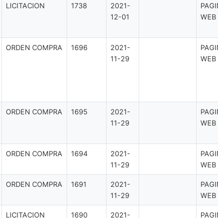
LICITACION
1738
2021-
PAGI
12-01
WEB
ORDEN COMPRA
1696
2021-
PAGI
11-29
WEB
ORDEN COMPRA
1695
2021-
PAGI
11-29
WEB
ORDEN COMPRA
1694
2021-
PAGI
11-29
WEB
ORDEN COMPRA
1691
2021-
PAGI
11-29
WEB
LICITACION
1690
2021-
PAGI