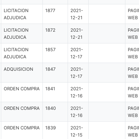
LICITACION
1877
2021-
PAGI
ADJUDICA
12-21
WEB
LICITACION
1872
2021-
PAGI
ADJUDICA
12-21
WEB
LICITACION
1857
2021-
PAGI
ADJUDICA
12-17
WEB
ADQUISICION
1847
2021-
PAGI
12-17
WEB
ORDEN COMPRA
1841
2021-
PAGI
12-16
WEB
ORDEN COMPRA
1840
2021-
PAGI
12-16
WEB
ORDEN COMPRA
1839
2021-
PAGI
12-15
WEB