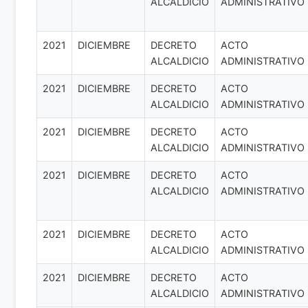
ALCALDICIO
ADMINISTRATIVO
2021
DICIEMBRE
DECRETO
ACTO
ALCALDICIO
ADMINISTRATIVO
2021
DICIEMBRE
DECRETO
ACTO
ALCALDICIO
ADMINISTRATIVO
2021
DICIEMBRE
DECRETO
ACTO
ALCALDICIO
ADMINISTRATIVO
2021
DICIEMBRE
DECRETO
ACTO
ALCALDICIO
ADMINISTRATIVO
2021
DICIEMBRE
DECRETO
ACTO
ALCALDICIO
ADMINISTRATIVO
2021
DICIEMBRE
DECRETO
ACTO
ALCALDICIO
ADMINISTRATIVO