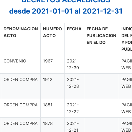
desde 2021-01-01 al 2021-12-31
DENOMINACION
NUMERO
FECHA
FECHA DE
INDI
ACTO
ACTO
PUBLICACION
DEL 
EN EL DO
Y FO
PUBL
CONVENIO
1967
2021-
PAGI
12-30
WEB
ORDEN COMPRA
1912
2021-
PAGI
12-28
WEB
ORDEN COMPRA
1881
2021-
PAGI
12-22
WEB
ORDEN COMPRA
1878
2021-
PAGI
12-21
WEB