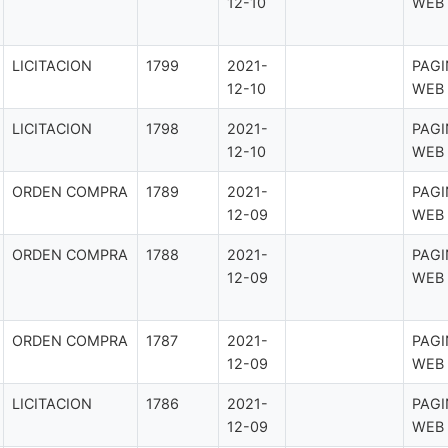
12-10
WEB
LICITACION
1799
2021-
PAGI
12-10
WEB
LICITACION
1798
2021-
PAGI
12-10
WEB
ORDEN COMPRA
1789
2021-
PAGI
12-09
WEB
ORDEN COMPRA
1788
2021-
PAGI
12-09
WEB
ORDEN COMPRA
1787
2021-
PAGI
12-09
WEB
LICITACION
1786
2021-
PAGI
12-09
WEB