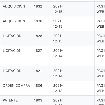
ADQUISICION
1832
2021-
PAGI
12-15
WEB
ADQUISICION
1830
2021-
PAGI
12-15
WEB
LICITACION
1828
2021-
PAGI
12-15
WEB
LICITACION
1827
2021-
PAGI
12-14
WEB
LICITACION
1821
2021-
PAGI
12-14
WEB
ORDEN COMPRA
1806
2021-
PAGI
12-13
WEB
PATENTE
1803
2021-
PAGI