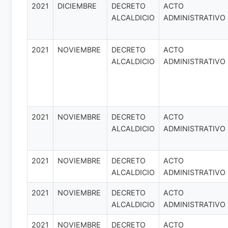
2021
DICIEMBRE
DECRETO
ACTO
ALCALDICIO
ADMINISTRATIVO
2021
NOVIEMBRE
DECRETO
ACTO
ALCALDICIO
ADMINISTRATIVO
2021
NOVIEMBRE
DECRETO
ACTO
ALCALDICIO
ADMINISTRATIVO
2021
NOVIEMBRE
DECRETO
ACTO
ALCALDICIO
ADMINISTRATIVO
2021
NOVIEMBRE
DECRETO
ACTO
ALCALDICIO
ADMINISTRATIVO
2021
NOVIEMBRE
DECRETO
ACTO