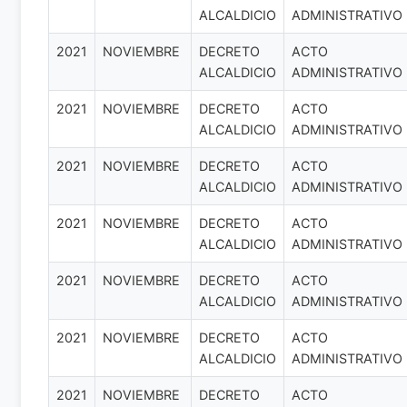
ALCALDICIO
ADMINISTRATIVO
2021
NOVIEMBRE
DECRETO
ACTO
ALCALDICIO
ADMINISTRATIVO
2021
NOVIEMBRE
DECRETO
ACTO
ALCALDICIO
ADMINISTRATIVO
2021
NOVIEMBRE
DECRETO
ACTO
ALCALDICIO
ADMINISTRATIVO
2021
NOVIEMBRE
DECRETO
ACTO
ALCALDICIO
ADMINISTRATIVO
2021
NOVIEMBRE
DECRETO
ACTO
ALCALDICIO
ADMINISTRATIVO
2021
NOVIEMBRE
DECRETO
ACTO
ALCALDICIO
ADMINISTRATIVO
2021
NOVIEMBRE
DECRETO
ACTO