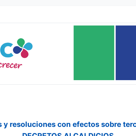
 y resoluciones con efectos sobre ter
DECRETOS ALCALDICIOS