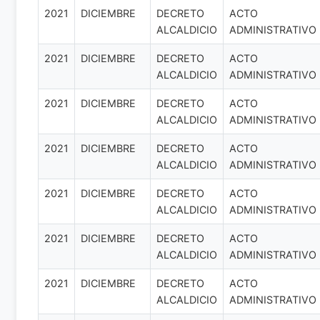
2021
DICIEMBRE
DECRETO
ACTO
ALCALDICIO
ADMINISTRATIVO
2021
DICIEMBRE
DECRETO
ACTO
ALCALDICIO
ADMINISTRATIVO
2021
DICIEMBRE
DECRETO
ACTO
ALCALDICIO
ADMINISTRATIVO
2021
DICIEMBRE
DECRETO
ACTO
ALCALDICIO
ADMINISTRATIVO
2021
DICIEMBRE
DECRETO
ACTO
ALCALDICIO
ADMINISTRATIVO
2021
DICIEMBRE
DECRETO
ACTO
ALCALDICIO
ADMINISTRATIVO
2021
DICIEMBRE
DECRETO
ACTO
ALCALDICIO
ADMINISTRATIVO