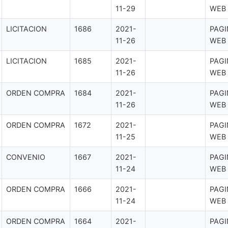
11-29
WEB
LICITACION
1686
2021-
PAGI
11-26
WEB
LICITACION
1685
2021-
PAGI
11-26
WEB
ORDEN COMPRA
1684
2021-
PAGI
11-26
WEB
ORDEN COMPRA
1672
2021-
PAGI
11-25
WEB
CONVENIO
1667
2021-
PAGI
11-24
WEB
ORDEN COMPRA
1666
2021-
PAGI
11-24
WEB
ORDEN COMPRA
1664
2021-
PAGI