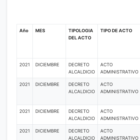
Año
MES
TIPOLOGIA
TIPO DE ACTO
DEL ACTO
2021
DICIEMBRE
DECRETO
ACTO
ALCALDICIO
ADMINISTRATIVO
2021
DICIEMBRE
DECRETO
ACTO
ALCALDICIO
ADMINISTRATIVO
2021
DICIEMBRE
DECRETO
ACTO
ALCALDICIO
ADMINISTRATIVO
2021
DICIEMBRE
DECRETO
ACTO
ALCALDICIO
ADMINISTRATIVO