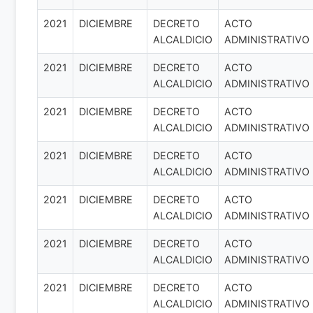
2021
DICIEMBRE
DECRETO
ACTO
ALCALDICIO
ADMINISTRATIVO
2021
DICIEMBRE
DECRETO
ACTO
ALCALDICIO
ADMINISTRATIVO
2021
DICIEMBRE
DECRETO
ACTO
ALCALDICIO
ADMINISTRATIVO
2021
DICIEMBRE
DECRETO
ACTO
ALCALDICIO
ADMINISTRATIVO
2021
DICIEMBRE
DECRETO
ACTO
ALCALDICIO
ADMINISTRATIVO
2021
DICIEMBRE
DECRETO
ACTO
ALCALDICIO
ADMINISTRATIVO
2021
DICIEMBRE
DECRETO
ACTO
ALCALDICIO
ADMINISTRATIVO