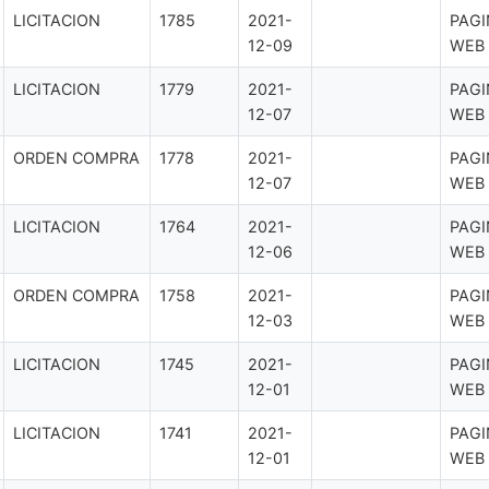
LICITACION
1785
2021-
PAGI
12-09
WEB
LICITACION
1779
2021-
PAGI
12-07
WEB
ORDEN COMPRA
1778
2021-
PAGI
12-07
WEB
LICITACION
1764
2021-
PAGI
12-06
WEB
ORDEN COMPRA
1758
2021-
PAGI
12-03
WEB
LICITACION
1745
2021-
PAGI
12-01
WEB
LICITACION
1741
2021-
PAGI
12-01
WEB