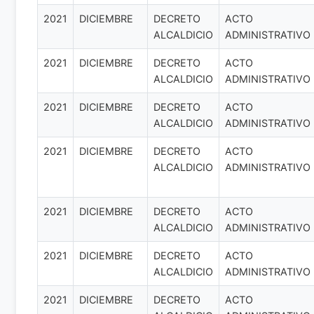
2021
DICIEMBRE
DECRETO
ACTO
ALCALDICIO
ADMINISTRATIVO
2021
DICIEMBRE
DECRETO
ACTO
ALCALDICIO
ADMINISTRATIVO
2021
DICIEMBRE
DECRETO
ACTO
ALCALDICIO
ADMINISTRATIVO
2021
DICIEMBRE
DECRETO
ACTO
ALCALDICIO
ADMINISTRATIVO
2021
DICIEMBRE
DECRETO
ACTO
ALCALDICIO
ADMINISTRATIVO
2021
DICIEMBRE
DECRETO
ACTO
ALCALDICIO
ADMINISTRATIVO
2021
DICIEMBRE
DECRETO
ACTO