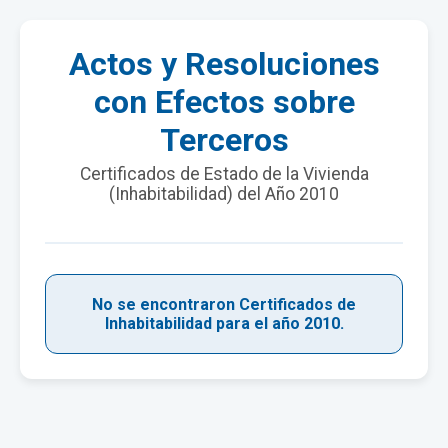
Actos y Resoluciones
con Efectos sobre
Terceros
Certificados de Estado de la Vivienda
(Inhabitabilidad) del Año 2010
No se encontraron Certificados de
Inhabitabilidad para el año 2010.