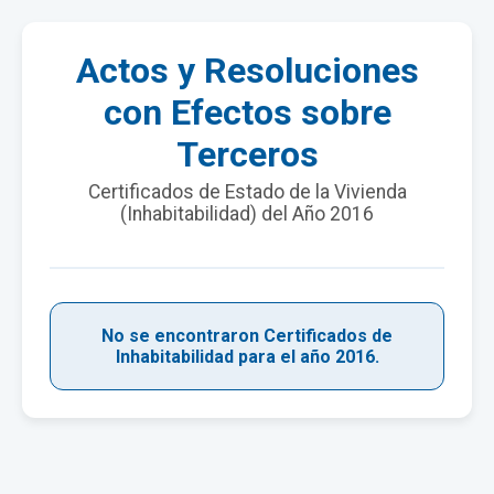
Actos y Resoluciones
con Efectos sobre
Terceros
Certificados de Estado de la Vivienda
(Inhabitabilidad) del Año 2016
No se encontraron Certificados de
Inhabitabilidad para el año 2016.