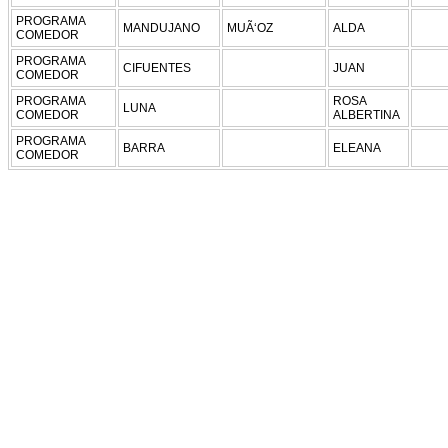
PROGRAMA
MANDUJANO
MUÃ‘OZ
ALDA
COMEDOR
PROGRAMA
CIFUENTES
JUAN
COMEDOR
PROGRAMA
ROSA
LUNA
COMEDOR
ALBERTINA
PROGRAMA
BARRA
ELEANA
COMEDOR