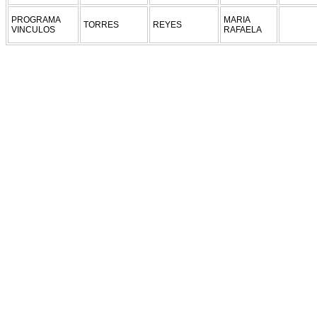
PROGRAMA
MARIA
TORRES
REYES
VINCULOS
RAFAELA