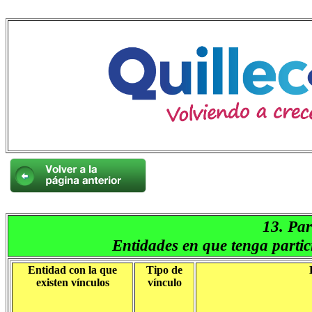
13. Par
Entidades en que tenga partic
Entidad con la que
Tipo de
existen vínculos
vínculo