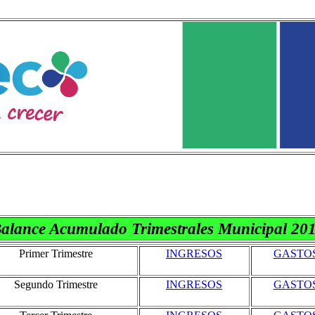
alance Acumulado Trimestrales Municipal 20
Primer Trimestre
INGRESOS
GASTO
Segundo Trimestre
INGRESOS
GASTO