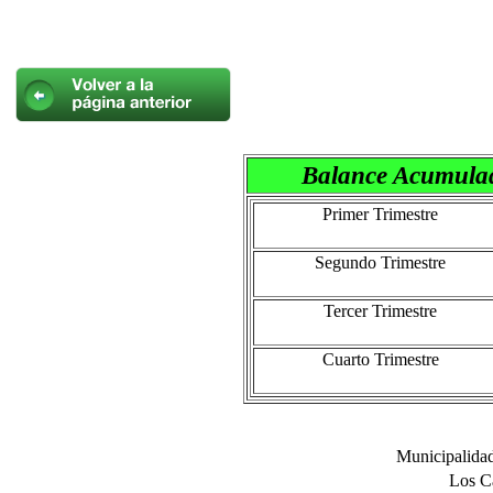
Balance Acumulad
Primer Trimestre
Segundo Trimestre
Tercer Trimestre
Cuarto Trimestre
Municipalidad
Los Ca