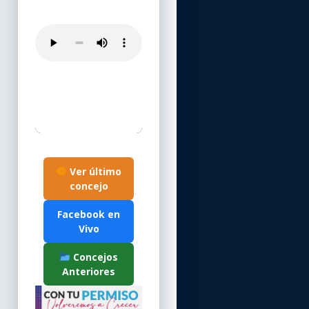
Ver último
concejo
Facebook en
Vivo
Concejos
Anteriores