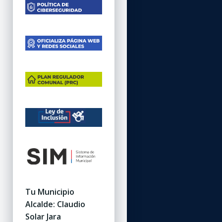
Tu Municipio
Alcalde: Claudio
Solar Jara