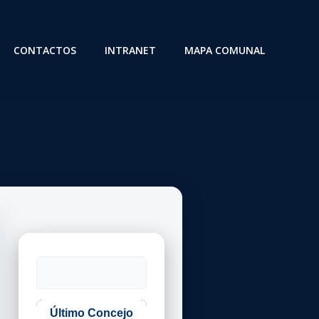
CONTACTOS
INTRANET
MAPA COMUNAL
Buscar