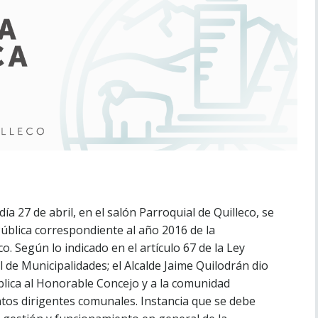
a 27 de abril, en el salón Parroquial de Quilleco, se
Pública correspondiente al año 2016 de la
o. Según lo indicado en el artículo 67 de la Ley
 de Municipalidades; el Alcalde Jaime Quilodrán dio
blica al Honorable Concejo y a la comunidad
ntos dirigentes comunales. Instancia que se debe