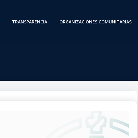
TRANSPARENCIA
ORGANIZACIONES COMUNITARIAS