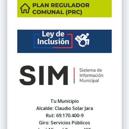
Tu Municipio
Alcalde: Claudio Solar Jara
Rut: 69.170.400-9
Giro: Servicios Públicos