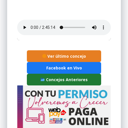
Ver último concejo
Facebook en Vivo
Concejos Anteriores