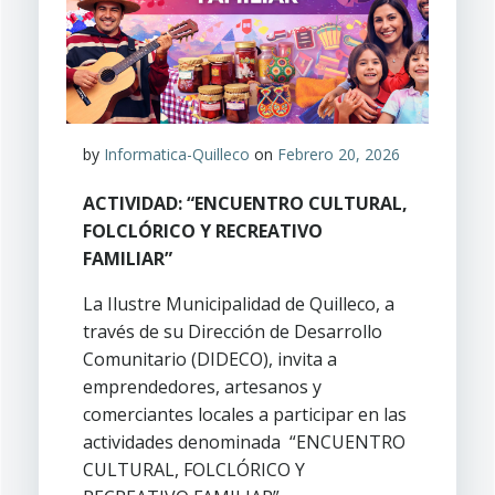
by
Informatica-Quilleco
on
Febrero 20, 2026
ACTIVIDAD: “ENCUENTRO CULTURAL,
FOLCLÓRICO Y RECREATIVO
FAMILIAR”
La Ilustre Municipalidad de Quilleco, a
través de su Dirección de Desarrollo
Comunitario (DIDECO), invita a
emprendedores, artesanos y
comerciantes locales a participar en las
actividades denominada “ENCUENTRO
CULTURAL, FOLCLÓRICO Y