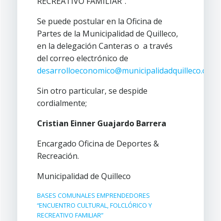
RECREATIVO FAMILIAR”.
Se puede postular en la Oficina de
Partes de la Municipalidad de Quilleco,
en la delegación Canteras o a través
del correo electrónico de
desarrolloeconomico@municipalidadquilleco.cl
.
Sin otro particular, se despide
cordialmente;
Cristian Einner Guajardo Barrera
Encargado Oficina de Deportes &
Recreación.
Municipalidad de Quilleco
BASES COMUNALES EMPRENDEDORES
“ENCUENTRO CULTURAL, FOLCLÓRICO Y
RECREATIVO FAMILIAR”