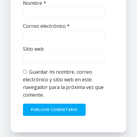
Nombre
*
Correo electrónico
*
Sitio web
Guardar mi nombre, correo
electrónico y sitio web en este
navegador para la próxima vez que
comente.