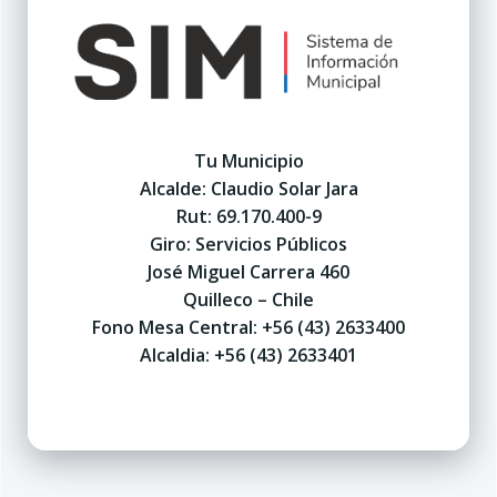
Tu Municipio
Alcalde: Claudio Solar Jara
Rut: 69.170.400-9
Giro: Servicios Públicos
José Miguel Carrera 460
Quilleco – Chile
Fono Mesa Central: +56 (43) 2633400
Alcaldia: +56 (43) 2633401