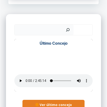
Buscar
Ver último concejo