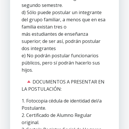
segundo semestre.
d) Sólo puede postular un integrante
del grupo familiar, a menos que en esa
familia existan tres o
más estudiantes de enseñanza
superior; de ser así, podrán postular
dos integrantes
e) No podrán postular funcionarios
públicos, pero sí podrán hacerlo sus
hijos.
DOCUMENTOS A PRESENTAR EN
LA POSTULACIÓN:
1. Fotocopia cédula de identidad del/a
Postulante.
2. Certificado de Alumno Regular
original.