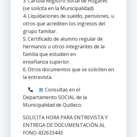
3. Cartola Registro Social de Hogares
(se solicita en la Municipalidad).
4. Liquidaciones de sueldo, pensiones, u
otros que acrediten los ingresos del
grupo familiar.
5. Certificado de alumno regular de
hermanos u otros integrantes de la
familia que estudien en
enseñanza superior.
6. Otros documentos que se soliciten en
la entrevista.
Consultas en el
Departamento SOCIAL de la
Municipalidad de Quilleco.
SOLICITA HORA PARA ENTREVISTA Y
ENTREGA DE DOCUMENTACIÓN AL
FONO 432633443