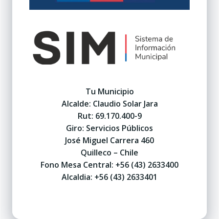
Tu Municipio
Alcalde: Claudio Solar Jara
Rut: 69.170.400-9
Giro: Servicios Públicos
José Miguel Carrera 460
Quilleco – Chile
Fono Mesa Central: +56 (43) 2633400
Alcaldia: +56 (43) 2633401