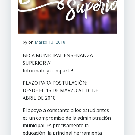
by
on
Marzo 13, 2018
BECA MUNICIPAL ENSEÑANZA
SUPERIOR //
Infórmate y comparte!
PLAZO PARA POSTULACIÓN:
DESDE EL 15 DE MARZO AL 16 DE
ABRIL DE 2018
El apoyo a constante a los estudiantes
es un compromiso de la administración
municipal. Es precisamente la
educación, la principal herramienta