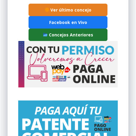
Ver último concejo
Facebook en Vivo
Concejos Anteriores