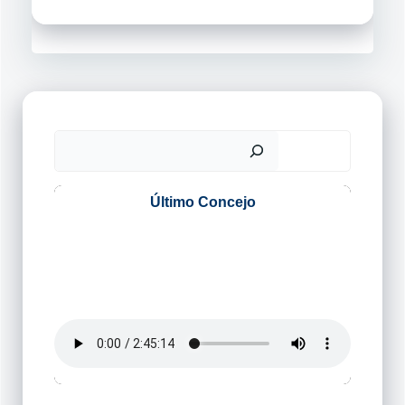
Buscar