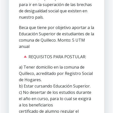
para ir en la superación de las brechas
de desigualdad social que existen en
nuestro país.
Beca que tiene por objetivo aportar a la
Educación Superior de estudiantes de la
comuna de Quilleco. Monto: 5 UTM
anual
REQUISITOS PARA POSTULAR:
a) Tener domicilio en la comuna de
Quilleco, acreditado por Registro Social
de Hogares.
b) Estar cursando Educación Superior.
c) No desertar de los estudios durante
el año en curso, para lo cual se exigirá
a los beneficiarios
certificado de alumno regular el