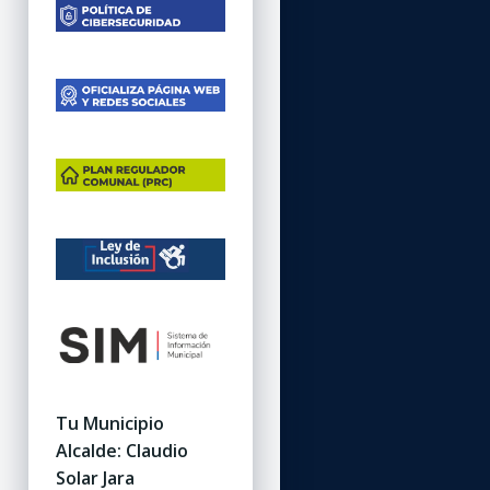
Tu Municipio
Alcalde: Claudio
Solar Jara