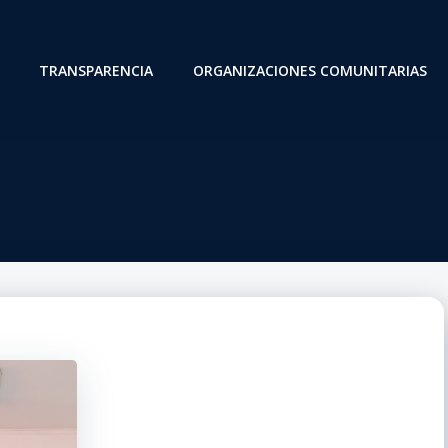
TRANSPARENCIA
ORGANIZACIONES COMUNITARIAS