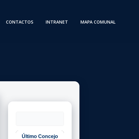
CONTACTOS
INTRANET
MAPA COMUNAL
Buscar