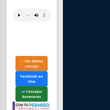
Ver último
concejo
Facebook en
Vivo
Concejos
Anteriores