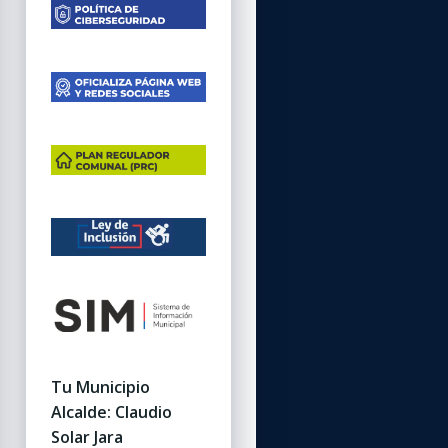
Tu Municipio
Alcalde: Claudio
Solar Jara