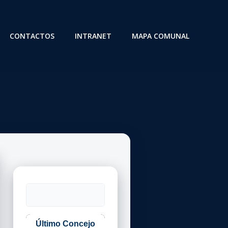
CONTACTOS
INTRANET
MAPA COMUNAL
Buscar