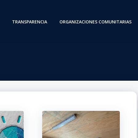
TRANSPARENCIA
ORGANIZACIONES COMUNITARIAS