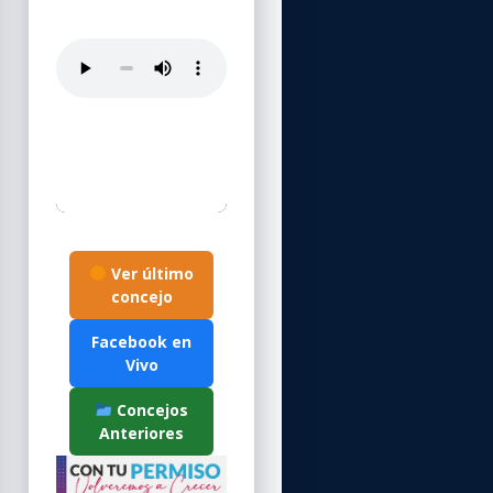
Ver último
concejo
Facebook en
Vivo
Concejos
Anteriores