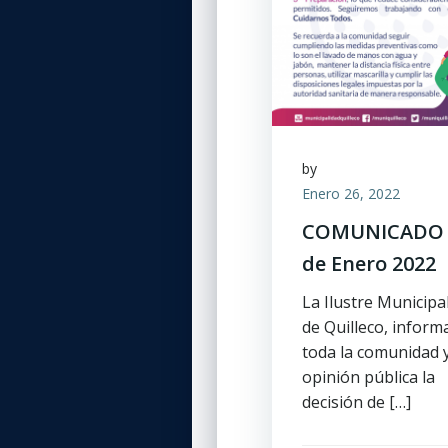
by
Enero 26, 2022
COMUNICADO 
de Enero 2022
La Ilustre Municipa
de Quilleco, inform
toda la comunidad 
opinión pública la
decisión de […]