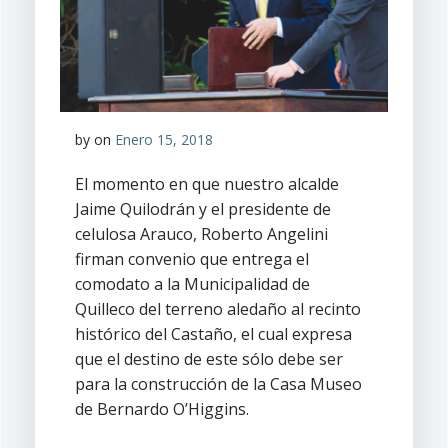
by
on
Enero 15, 2018
El momento en que nuestro alcalde
Jaime Quilodrán y el presidente de
celulosa Arauco, Roberto Angelini
firman convenio que entrega el
comodato a la Municipalidad de
Quilleco del terreno aledaño al recinto
histórico del Castaño, el cual expresa
que el destino de este sólo debe ser
para la construcción de la Casa Museo
de Bernardo O’Higgins.