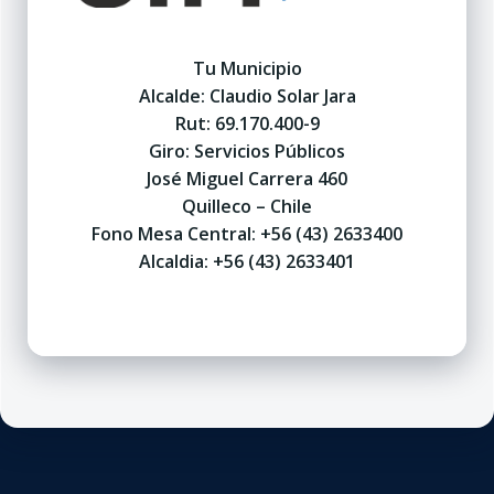
Tu Municipio
Alcalde: Claudio Solar Jara
Rut: 69.170.400-9
Giro: Servicios Públicos
José Miguel Carrera 460
Quilleco – Chile
Fono Mesa Central: +56 (43) 2633400
Alcaldia: +56 (43) 2633401