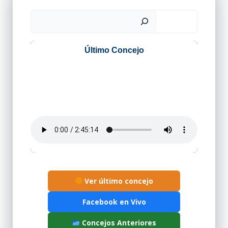
Buscar
Ver último concejo
Facebook en Vivo
Concejos Anteriores