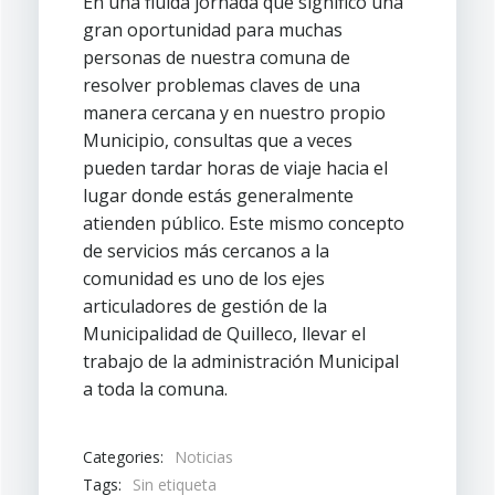
En una fluida jornada que significó una
gran oportunidad para muchas
personas de nuestra comuna de
resolver problemas claves de una
manera cercana y en nuestro propio
Municipio, consultas que a veces
pueden tardar horas de viaje hacia el
lugar donde estás generalmente
atienden público. Este mismo concepto
de servicios más cercanos a la
comunidad es uno de los ejes
articuladores de gestión de la
Municipalidad de Quilleco, llevar el
trabajo de la administración Municipal
a toda la comuna.
Categories:
Noticias
Tags:
Sin etiqueta