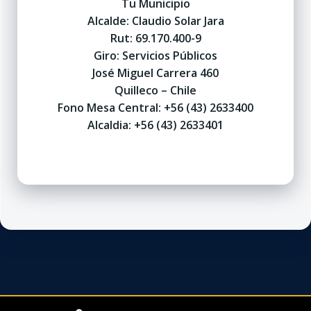
Tu Municipio
Alcalde: Claudio Solar Jara
Rut: 69.170.400-9
Giro: Servicios Públicos
José Miguel Carrera 460
Quilleco – Chile
Fono Mesa Central: +56 (43) 2633400
Alcaldia: +56 (43) 2633401