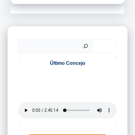
Buscar