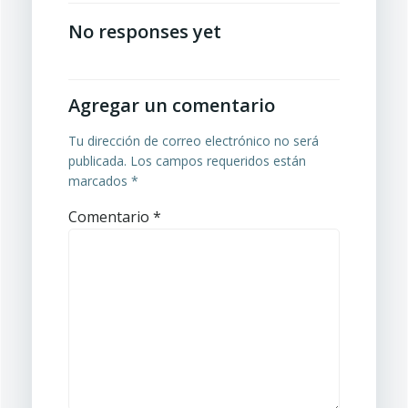
entradas
entradas
No responses yet
Agregar un comentario
Tu dirección de correo electrónico no será
publicada.
Los campos requeridos están
marcados
*
Comentario
*