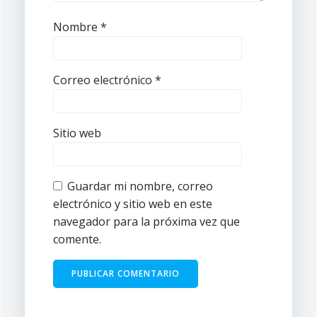
Nombre
*
Correo electrónico
*
Sitio web
Guardar mi nombre, correo
electrónico y sitio web en este
navegador para la próxima vez que
comente.