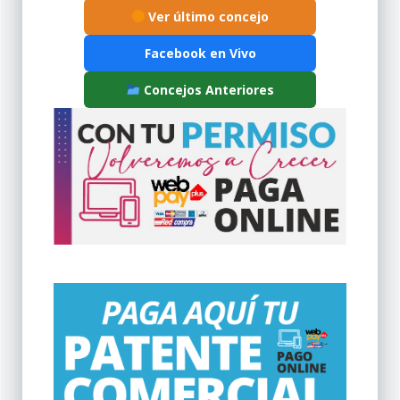
Ver último concejo
Facebook en Vivo
Concejos Anteriores