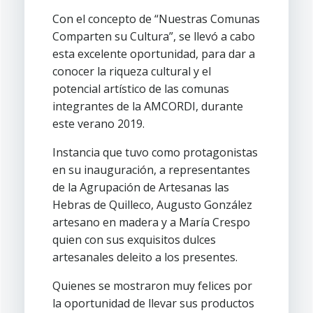
Con el concepto de “Nuestras Comunas
Comparten su Cultura”, se llevó a cabo
esta excelente oportunidad, para dar a
conocer la riqueza cultural y el
potencial artístico de las comunas
integrantes de la AMCORDI, durante
este verano 2019.
Instancia que tuvo como protagonistas
en su inauguración, a representantes
de la Agrupación de Artesanas las
Hebras de Quilleco, Augusto González
artesano en madera y a María Crespo
quien con sus exquisitos dulces
artesanales deleito a los presentes.
Quienes se mostraron muy felices por
la oportunidad de llevar sus productos