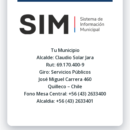
Tu Municipio
Alcalde: Claudio Solar Jara
Rut: 69.170.400-9
Giro: Servicios Públicos
José Miguel Carrera 460
Quilleco – Chile
Fono Mesa Central: +56 (43) 2633400
Alcaldia: +56 (43) 2633401