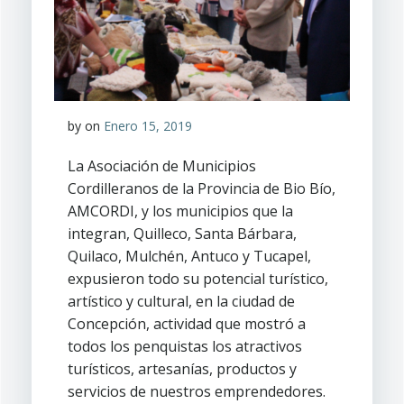
by
on
Enero 15, 2019
La Asociación de Municipios
Cordilleranos de la Provincia de Bio Bío,
AMCORDI, y los municipios que la
integran, Quilleco, Santa Bárbara,
Quilaco, Mulchén, Antuco y Tucapel,
expusieron todo su potencial turístico,
artístico y cultural, en la ciudad de
Concepción, actividad que mostró a
todos los penquistas los atractivos
turísticos, artesanías, productos y
servicios de nuestros emprendedores.