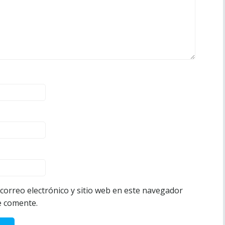
orreo electrónico y sitio web en este navegador
e comente.