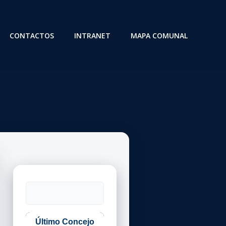
CONTACTOS
INTRANET
MAPA COMUNAL
Buscar