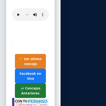
Ver último
concejo
Facebook en
Vivo
Concejos
Anteriores