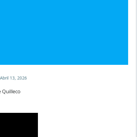
Abril 13, 2026
e Quilleco