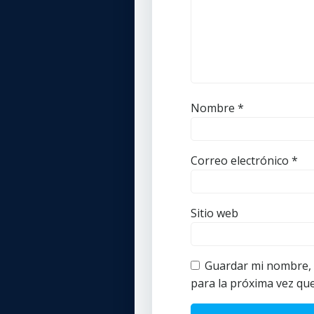
Nombre
*
Correo electrónico
*
Sitio web
Guardar mi nombre, c
para la próxima vez qu