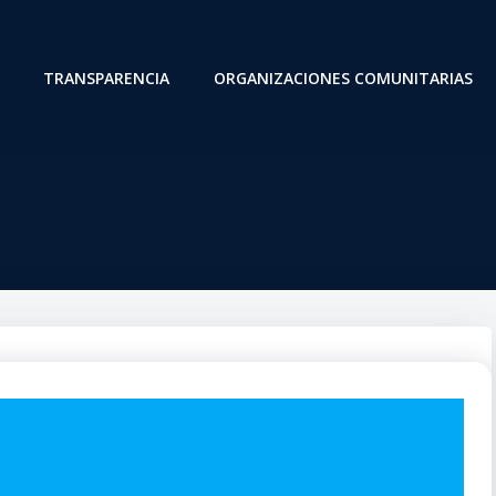
TRANSPARENCIA
ORGANIZACIONES COMUNITARIAS