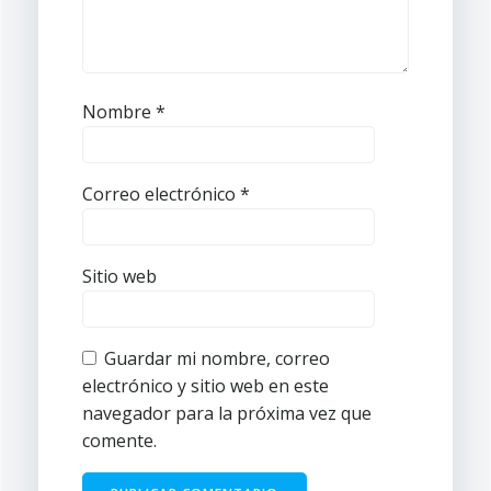
Nombre
*
Correo electrónico
*
Sitio web
Guardar mi nombre, correo
electrónico y sitio web en este
navegador para la próxima vez que
comente.