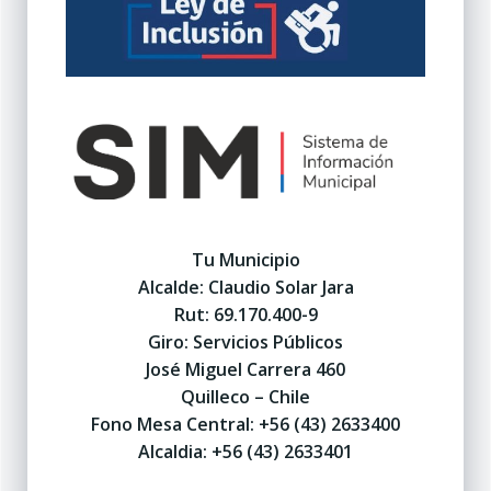
Tu Municipio
Alcalde: Claudio Solar Jara
Rut: 69.170.400-9
Giro: Servicios Públicos
José Miguel Carrera 460
Quilleco – Chile
Fono Mesa Central: +56 (43) 2633400
Alcaldia: +56 (43) 2633401