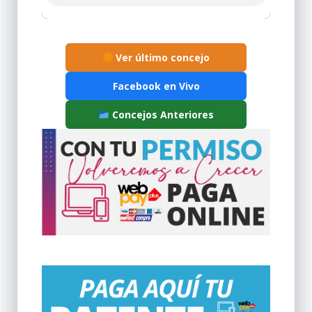
Ver último concejo
Facebook en Vivo
Concejos Anteriores