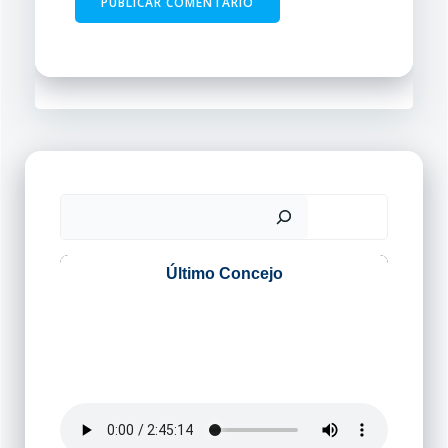
Buscar