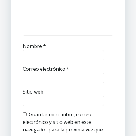
Nombre
*
Correo electrónico
*
Sitio web
Guardar mi nombre, correo
electrónico y sitio web en este
navegador para la próxima vez que