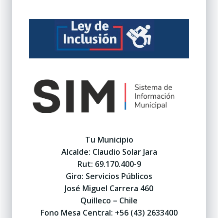
Tu Municipio
Alcalde: Claudio Solar Jara
Rut: 69.170.400-9
Giro: Servicios Públicos
José Miguel Carrera 460
Quilleco – Chile
Fono Mesa Central: +56 (43) 2633400