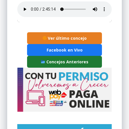
Ver último concejo
Facebook en Vivo
Concejos Anteriores