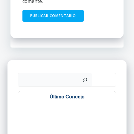
comente.
Buscar