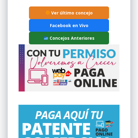
Ver último concejo
Facebook en Vivo
Concejos Anteriores