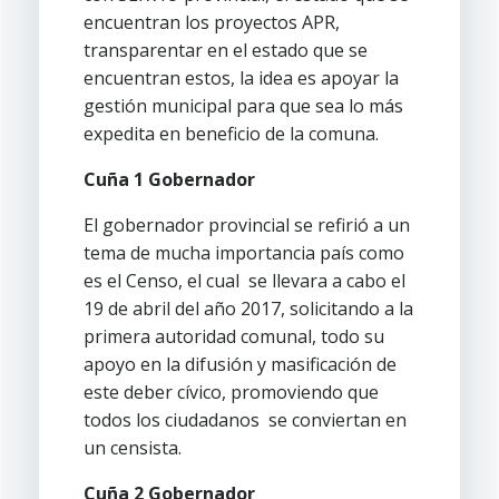
encuentran los proyectos APR,
transparentar en el estado que se
encuentran estos, la idea es apoyar la
gestión municipal para que sea lo más
expedita en beneficio de la comuna.
Cuña 1 Gobernador
El gobernador provincial se refirió a un
tema de mucha importancia país como
es el Censo, el cual se llevara a cabo el
19 de abril del año 2017, solicitando a la
primera autoridad comunal, todo su
apoyo en la difusión y masificación de
este deber cívico, promoviendo que
todos los ciudadanos se conviertan en
un censista.
Cuña 2 Gobernador