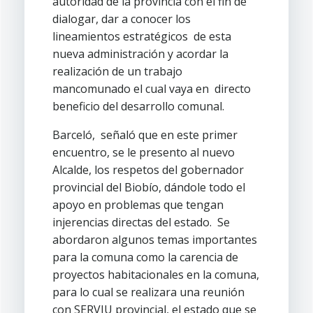
autoridad de la provincia con el fin de
dialogar, dar a conocer los
lineamientos estratégicos de esta
nueva administración y acordar la
realización de un trabajo
mancomunado el cual vaya en directo
beneficio del desarrollo comunal.
Barceló, señaló que en este primer
encuentro, se le presento al nuevo
Alcalde, los respetos del gobernador
provincial del Biobío, dándole todo el
apoyo en problemas que tengan
injerencias directas del estado. Se
abordaron algunos temas importantes
para la comuna como la carencia de
proyectos habitacionales en la comuna,
para lo cual se realizara una reunión
con SERVIU provincial, el estado que se