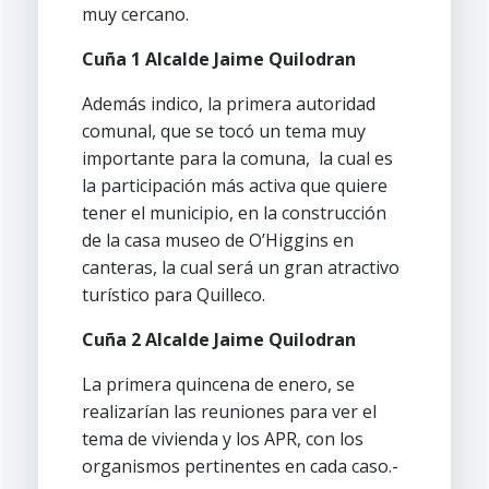
muy cercano.
Cuña 1 Alcalde Jaime Quilodran
Además indico, la primera autoridad
comunal, que se tocó un tema muy
importante para la comuna, la cual es
la participación más activa que quiere
tener el municipio, en la construcción
de la casa museo de O’Higgins en
canteras, la cual será un gran atractivo
turístico para Quilleco.
Cuña 2 Alcalde Jaime Quilodran
La primera quincena de enero, se
realizarían las reuniones para ver el
tema de vivienda y los APR, con los
organismos pertinentes en cada caso.-