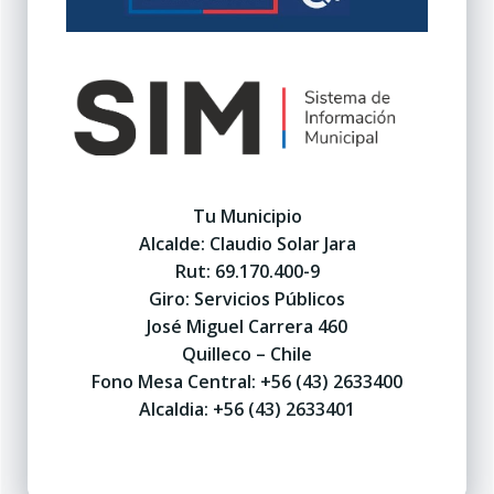
Tu Municipio
Alcalde: Claudio Solar Jara
Rut: 69.170.400-9
Giro: Servicios Públicos
José Miguel Carrera 460
Quilleco – Chile
Fono Mesa Central: +56 (43) 2633400
Alcaldia: +56 (43) 2633401