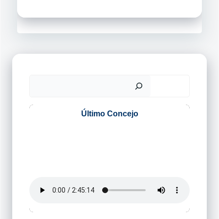
Buscar