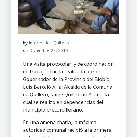
by
Informatica-Quilleco
on
Diciembre 22, 2016
Una visita protocolar y de coordinación
de trabajo, fue la realizada por el
Gobernador de la Provincia del Biobío,
Luis Barceló A., al Alcalde de la Comuna
de Quilleco, Jaime Quilodran Acuña, la
cual se realizó en dependencias del
municipio precordillerano.
En una amena charla, la máxima
autoridad comunal recibió a la primera