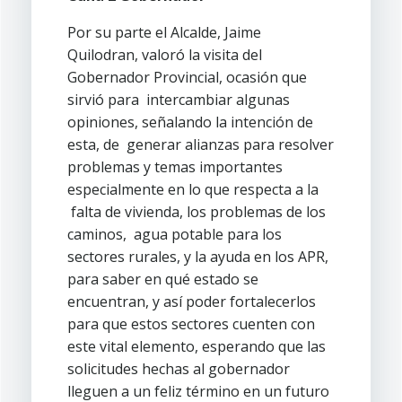
Por su parte el Alcalde, Jaime
Quilodran, valoró la visita del
Gobernador Provincial, ocasión que
sirvió para intercambiar algunas
opiniones, señalando la intención de
esta, de generar alianzas para resolver
problemas y temas importantes
especialmente en lo que respecta a la
falta de vivienda, los problemas de los
caminos, agua potable para los
sectores rurales, y la ayuda en los APR,
para saber en qué estado se
encuentran, y así poder fortalecerlos
para que estos sectores cuenten con
este vital elemento, esperando que las
solicitudes hechas al gobernador
lleguen a un feliz término en un futuro