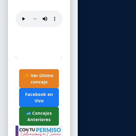
Ver último
concejo
Facebook en
Vivo
Concejos
Anteriores