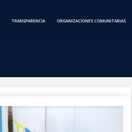
TRANSPARENCIA
ORGANIZACIONES COMUNITARIAS