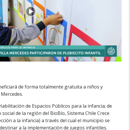
eficiará de forma totalmente gratuita a niños y
a Mercedes.
abilitación de Espacios Públicos para la infancia; de
 social de la región del BioBío, Sistema Chile Crece
ión a la infancia) a través del cual el municipio se
destinar a
la implementación de juegos infantiles.