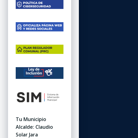
Tu Municipio
Alcalde: Claudio
Solar Jara