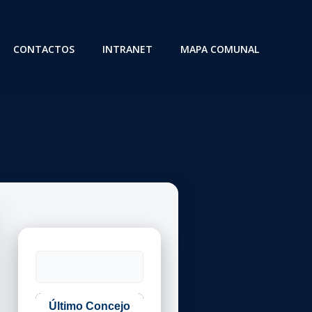
CONTACTOS
INTRANET
MAPA COMUNAL
Buscar