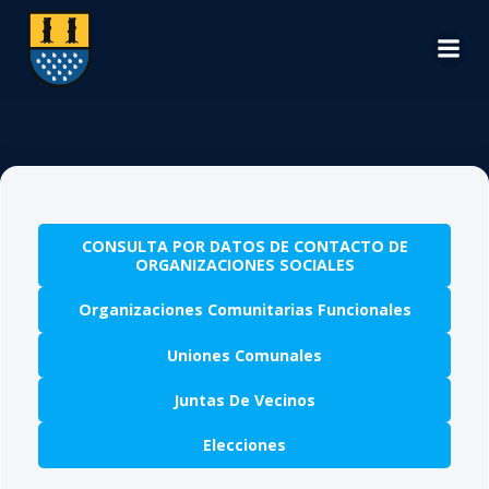
Saltar
al
contenido
CONSULTA POR DATOS DE CONTACTO DE
ORGANIZACIONES SOCIALES
Organizaciones Comunitarias Funcionales
Uniones Comunales
Juntas De Vecinos
Elecciones