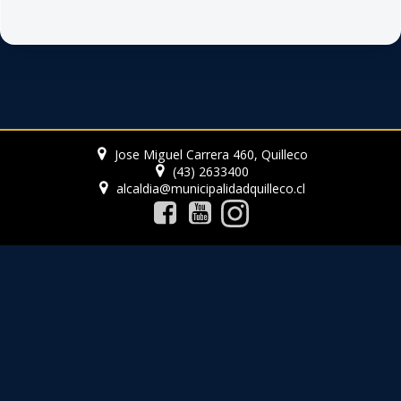
Jose Miguel Carrera 460, Quilleco
(43) 2633400
alcaldia@municipalidadquilleco.cl