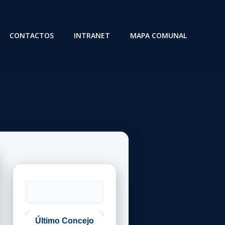
CONTACTOS
INTRANET
MAPA COMUNAL
Buscar