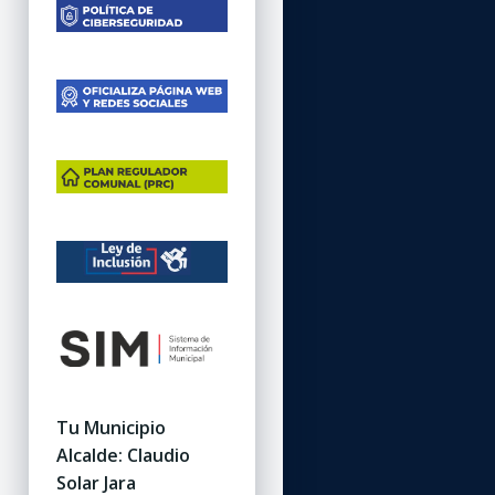
Tu Municipio
Alcalde: Claudio
Solar Jara