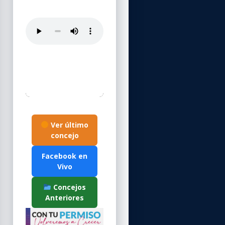
Ver último
concejo
Facebook en
Vivo
Concejos
Anteriores