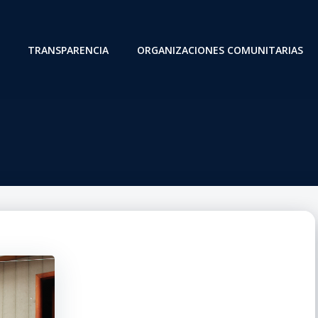
TRANSPARENCIA
ORGANIZACIONES COMUNITARIAS