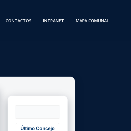
CONTACTOS
INTRANET
MAPA COMUNAL
Buscar