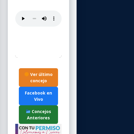
Ver último
concejo
Facebook en
Vivo
Concejos
Anteriores