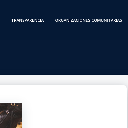
TRANSPARENCIA
ORGANIZACIONES COMUNITARIAS