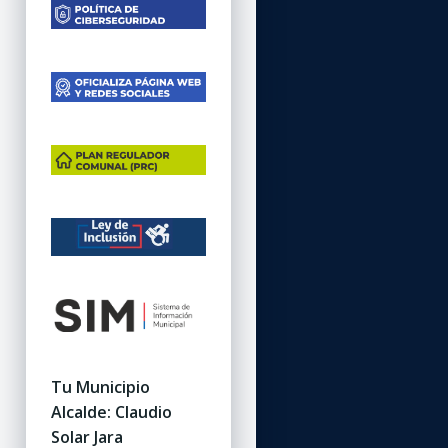
Tu Municipio
Alcalde: Claudio
Solar Jara