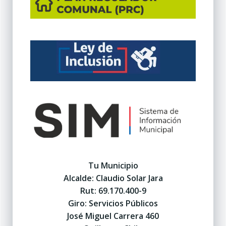
Tu Municipio
Alcalde: Claudio Solar Jara
Rut: 69.170.400-9
Giro: Servicios Públicos
José Miguel Carrera 460