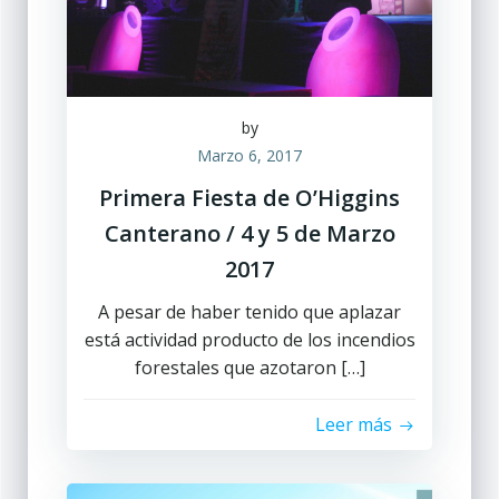
by
Marzo 6, 2017
Primera Fiesta de O’Higgins
Canterano / 4 y 5 de Marzo
2017
A pesar de haber tenido que aplazar
está actividad producto de los incendios
forestales que azotaron […]
Leer más