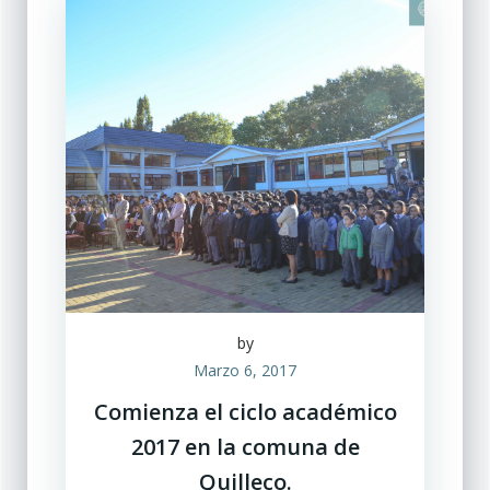
by
Marzo 6, 2017
Comienza el ciclo académico
2017 en la comuna de
Quilleco.