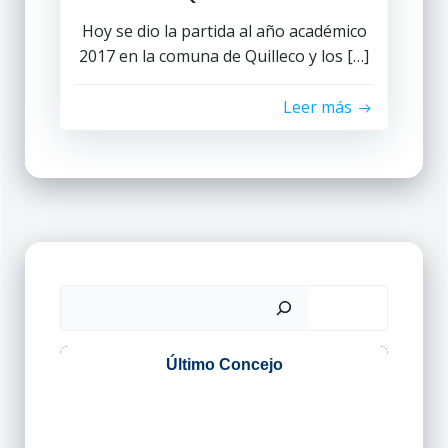
Hoy se dio la partida al año académico
2017 en la comuna de Quilleco y los […]
Leer más
Buscar