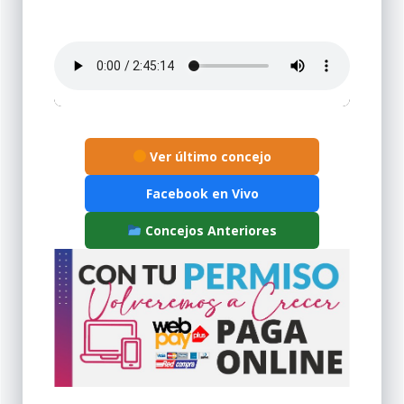
Ver último concejo
Facebook en Vivo
Concejos Anteriores