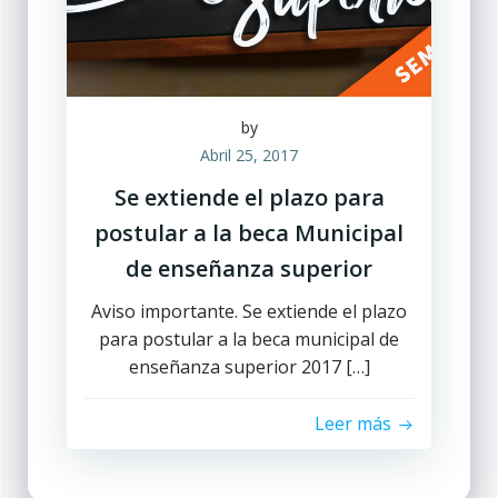
by
Abril 25, 2017
Se extiende el plazo para
postular a la beca Municipal
de enseñanza superior
Aviso importante. Se extiende el plazo
para postular a la beca municipal de
enseñanza superior 2017 […]
Leer más