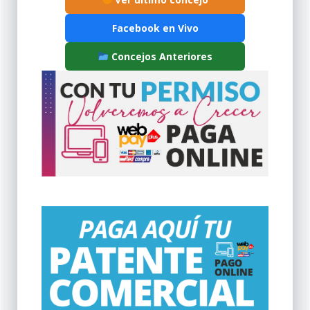
Facebook en Vivo
Concejos Anteriores