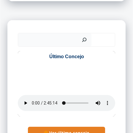
Buscar
Ver último concejo