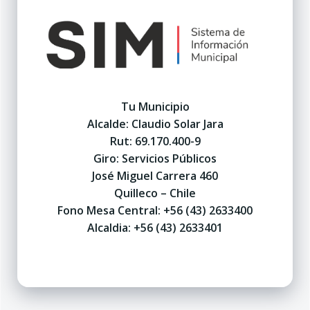
Tu Municipio
Alcalde: Claudio Solar Jara
Rut: 69.170.400-9
Giro: Servicios Públicos
José Miguel Carrera 460
Quilleco – Chile
Fono Mesa Central: +56 (43) 2633400
Alcaldia: +56 (43) 2633401