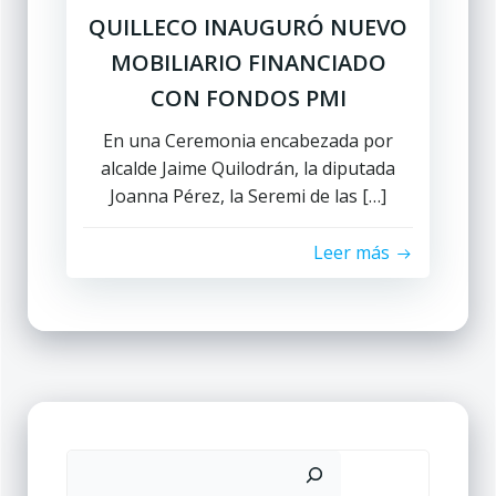
QUILLECO INAUGURÓ NUEVO
MOBILIARIO FINANCIADO
CON FONDOS PMI
En una Ceremonia encabezada por
alcalde Jaime Quilodrán, la diputada
Joanna Pérez, la Seremi de las […]
Leer más
Buscar