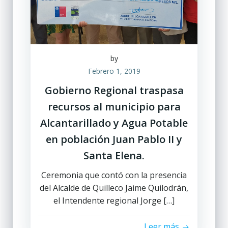
by
Febrero 1, 2019
Gobierno Regional traspasa
recursos al municipio para
Alcantarillado y Agua Potable
en población Juan Pablo II y
Santa Elena.
Ceremonia que contó con la presencia
del Alcalde de Quilleco Jaime Quilodrán,
el Intendente regional Jorge […]
Leer más