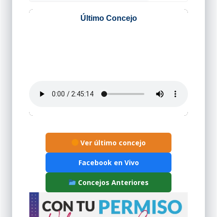
Ver último concejo
Facebook en Vivo
Concejos Anteriores