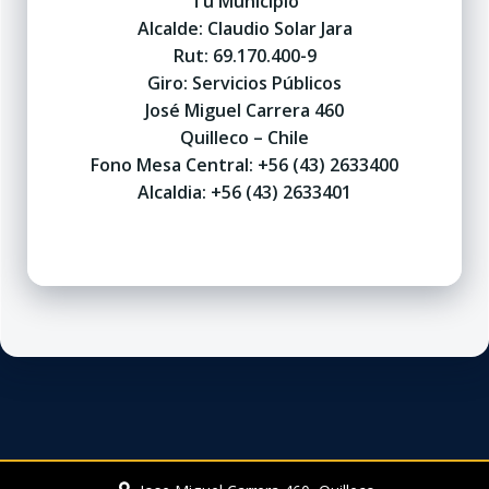
Tu Municipio
Alcalde: Claudio Solar Jara
Rut: 69.170.400-9
Giro: Servicios Públicos
José Miguel Carrera 460
Quilleco – Chile
Fono Mesa Central: +56 (43) 2633400
Alcaldia: +56 (43) 2633401