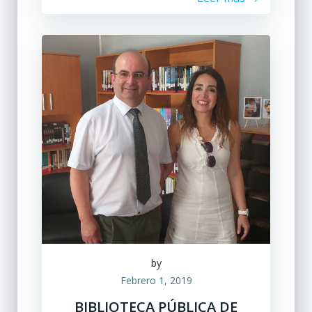
by
Febrero 1, 2019
BIBLIOTECA PÚBLICA DE