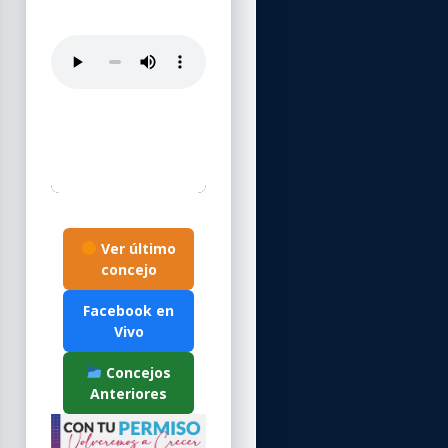
Ver último
concejo
Facebook en
Vivo
Concejos
Anteriores