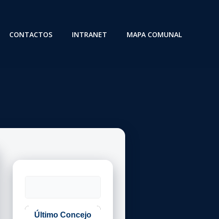
CONTACTOS
INTRANET
MAPA COMUNAL
Buscar