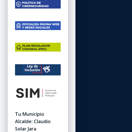
Tu Municipio
Alcalde: Claudio
Solar Jara