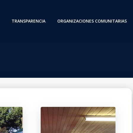
TRANSPARENCIA
ORGANIZACIONES COMUNITARIAS