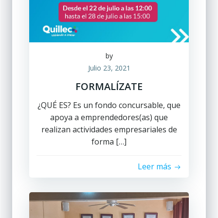
by
Julio 23, 2021
FORMALÍZATE
¿QUÉ ES? Es un fondo concursable, que
apoya a emprendedores(as) que
realizan actividades empresariales de
forma […]
Leer más