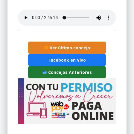
Ver último concejo
Facebook en Vivo
Concejos Anteriores