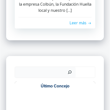
la empresa Colbún, la Fundación Huella
local y nuestro […]
Leer más
Buscar