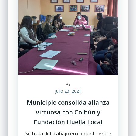
by
Julio 23, 2021
Municipio consolida alianza
virtuosa con Colbún y
Fundación Huella Local
Se trata del trabajo en conjunto entre