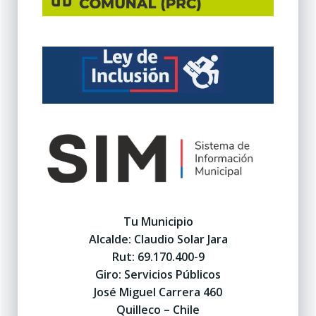
Tu Municipio
Alcalde: Claudio Solar Jara
Rut: 69.170.400-9
Giro: Servicios Públicos
José Miguel Carrera 460
Quilleco – Chile