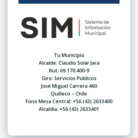
Tu Municipio
Alcalde: Claudio Solar Jara
Rut: 69.170.400-9
Giro: Servicios Públicos
José Miguel Carrera 460
Quilleco – Chile
Fono Mesa Central: +56 (43) 2633400
Alcaldia: +56 (43) 2633401