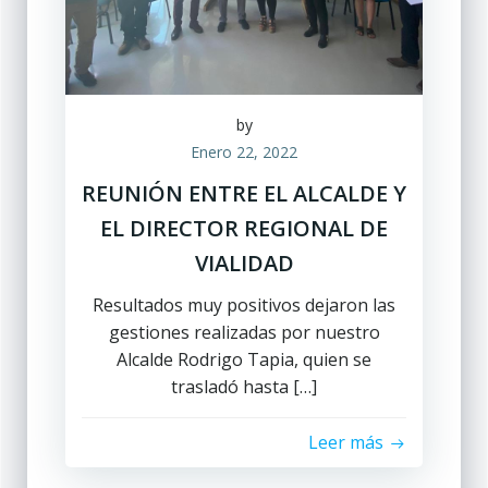
by
Enero 22, 2022
REUNIÓN ENTRE EL ALCALDE Y
EL DIRECTOR REGIONAL DE
VIALIDAD
Resultados muy positivos dejaron las
gestiones realizadas por nuestro
Alcalde Rodrigo Tapia, quien se
trasladó hasta […]
Leer más