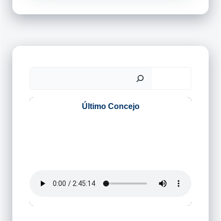
Buscar