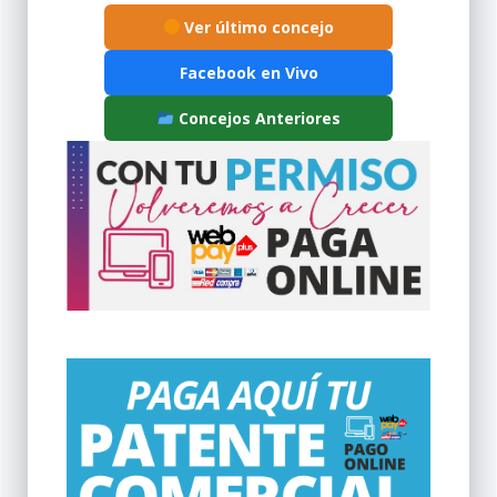
Ver último concejo
Facebook en Vivo
Concejos Anteriores