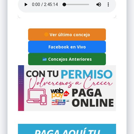
Ver último concejo
Facebook en Vivo
Concejos Anteriores