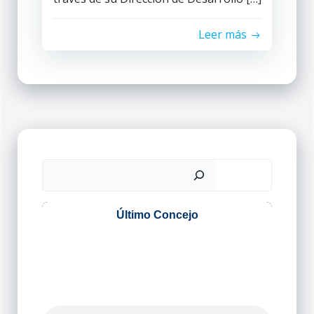
Leer más
Buscar