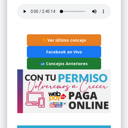
Ver último concejo
Facebook en Vivo
Concejos Anteriores