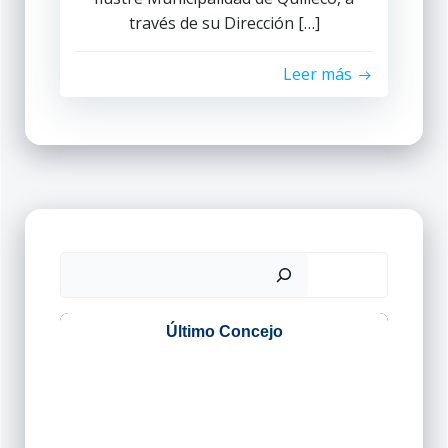
través de su Dirección […]
Leer más
Buscar