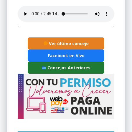
Ver último concejo
Facebook en Vivo
Concejos Anteriores