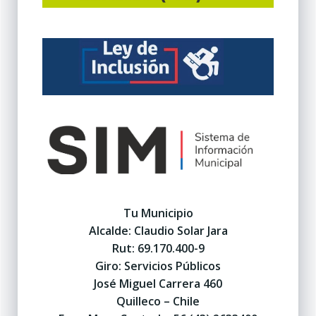
Tu Municipio
Alcalde: Claudio Solar Jara
Rut: 69.170.400-9
Giro: Servicios Públicos
José Miguel Carrera 460
Quilleco – Chile