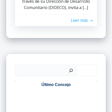
través de su Dirección de Desarrollo
Comunitario (DIDECO), invita a […]
Leer más
Buscar