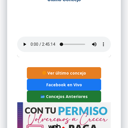
Ver último concejo
Facebook en Vivo
Concejos Anteriores