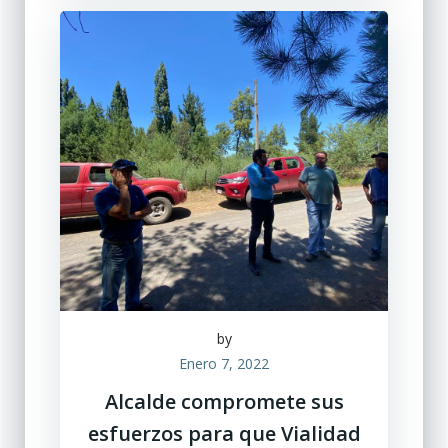
by
Enero 7, 2022
Alcalde compromete sus
esfuerzos para que Vialidad