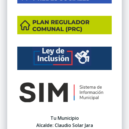
Tu Municipio
Alcalde: Claudio Solar Jara