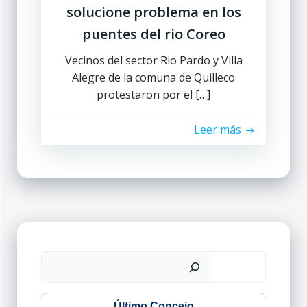
solucione problema en los
puentes del rio Coreo
Vecinos del sector Rio Pardo y Villa
Alegre de la comuna de Quilleco
protestaron por el […]
Leer más
Buscar