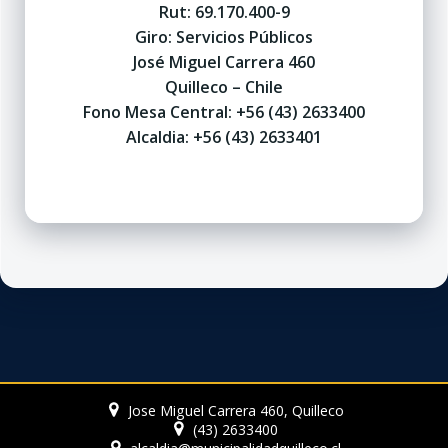
Rut: 69.170.400-9
Giro: Servicios Públicos
José Miguel Carrera 460
Quilleco – Chile
Fono Mesa Central: +56 (43) 2633400
Alcaldia: +56 (43) 2633401
Jose Miguel Carrera 460, Quilleco
(43) 2633400