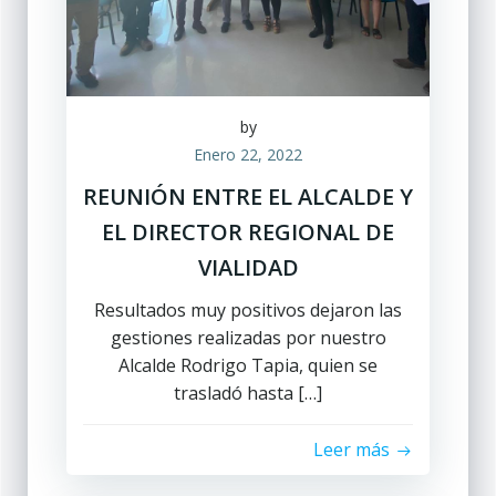
by
Enero 22, 2022
REUNIÓN ENTRE EL ALCALDE Y
EL DIRECTOR REGIONAL DE
VIALIDAD
Resultados muy positivos dejaron las
gestiones realizadas por nuestro
Alcalde Rodrigo Tapia, quien se
trasladó hasta […]
Leer más