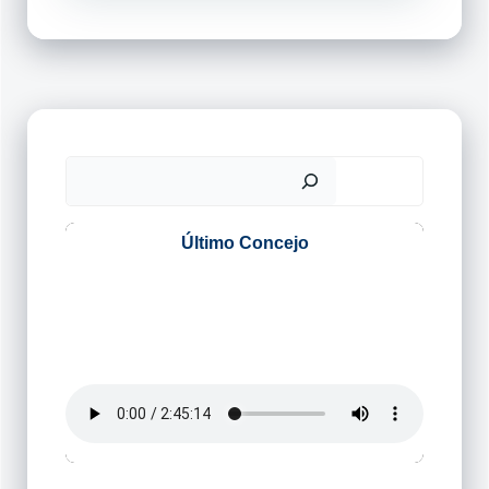
Buscar