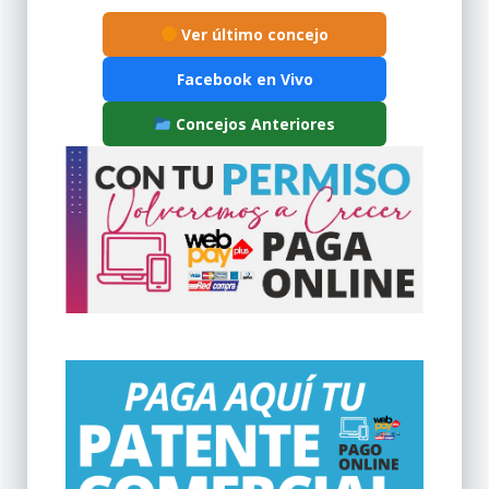
Ver último concejo
Facebook en Vivo
Concejos Anteriores