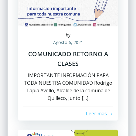
by
Agosto 6, 2021
COMUNICADO RETORNO A
CLASES
IMPORTANTE INFORMACIÓN PARA
TODA NUESTRA COMUNIDAD Rodrigo
Tapia Avello, Alcalde de la comuna de
Quilleco, junto […]
Leer más