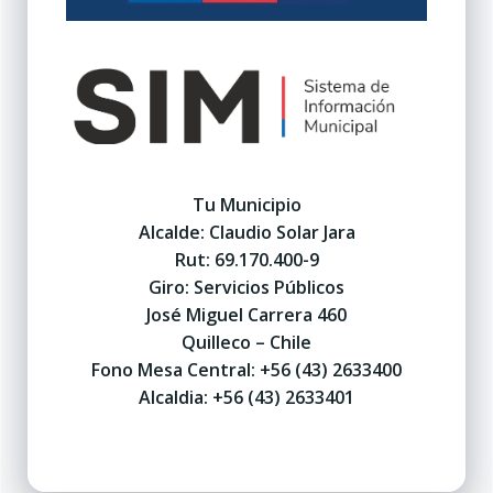
Tu Municipio
Alcalde: Claudio Solar Jara
Rut: 69.170.400-9
Giro: Servicios Públicos
José Miguel Carrera 460
Quilleco – Chile
Fono Mesa Central: +56 (43) 2633400
Alcaldia: +56 (43) 2633401