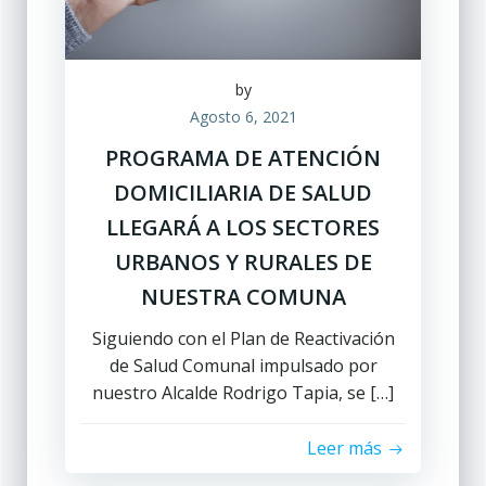
by
Agosto 6, 2021
PROGRAMA DE ATENCIÓN
DOMICILIARIA DE SALUD
LLEGARÁ A LOS SECTORES
URBANOS Y RURALES DE
NUESTRA COMUNA
Siguiendo con el Plan de Reactivación
de Salud Comunal impulsado por
nuestro Alcalde Rodrigo Tapia, se […]
Leer más