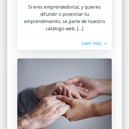
Si eres emprendedor(a), y quieres
difundir o potenciar tu
emprendimiento, se parte de nuestro
catálogo web, […]
Leer más