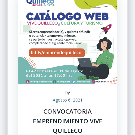
by
Agosto 6, 2021
CONVOCATORIA
EMPRENDIMIENTO VIVE
QUILLECO