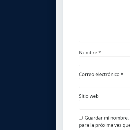
Nombre
*
Correo electrónico
*
Sitio web
Guardar mi nombre, c
para la próxima vez qu