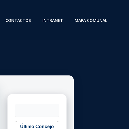
CONTACTOS
INTRANET
MAPA COMUNAL
Buscar