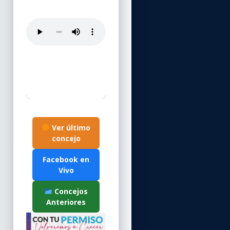
Ver último
concejo
Facebook en
Vivo
Concejos
Anteriores