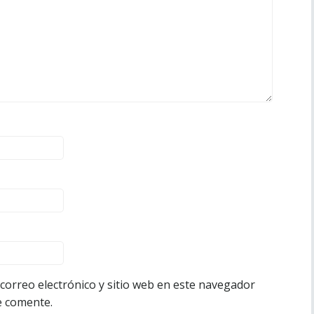
orreo electrónico y sitio web en este navegador
e comente.