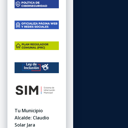
Tu Municipio
Alcalde: Claudio
Solar Jara