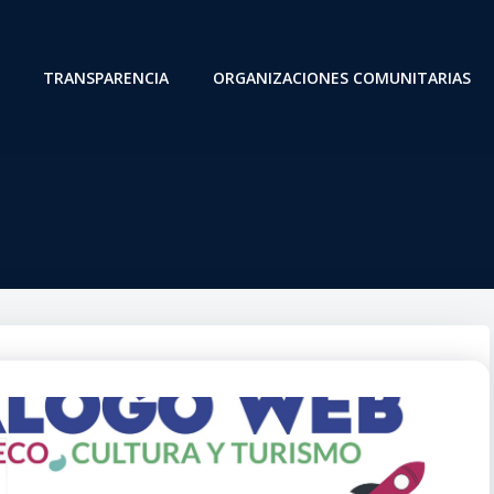
TRANSPARENCIA
ORGANIZACIONES COMUNITARIAS