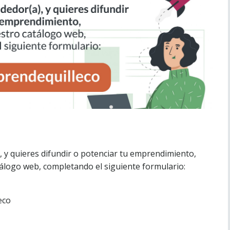
 y quieres difundir o potenciar tu emprendimiento,
tálogo web, completando el siguiente formulario:
eco